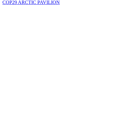
COP29 ARCTIC PAVILION