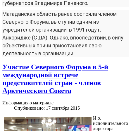
губернатора Владимира Печеного.
Магаданская область ранее состояла членом
Северного Форума, выступив одним из
учредителей организации в 1991 году г.
Анкоридже (США). Однако, впоследствии, в силу
объективных причи приостановил свою
деятельность в организации.
Участие Северного Форума в 5-й
международной встрече
представителей стран - членов
Арктического Совета
Информация о материале
Опубликовано: 17 сентября 2015
И.о.
исполнительного
директора