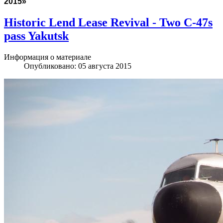
2015»
Historic Lend Lease Revival - Two C-47s
pass Yakutsk
Информация о материале
Опубликовано: 05 августа 2015