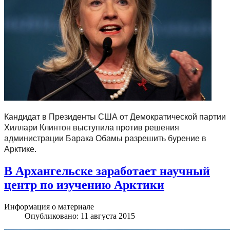
Кандидат в Президенты США от Демократической партии
Хиллари Клинтон выступила против решения
администрации Барака Обамы разрешить бурение в
Арктике.
В Архангельске заработает научный
центр по изучению Арктики
Информация о материале
Опубликовано: 11 августа 2015