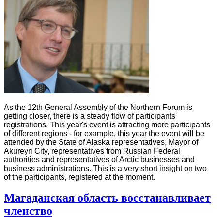
As the 12th General Assembly of the Northern Forum is
getting closer, there is a steady flow of participants'
registrations. This year's event is attracting more participants
of different regions - for example, this year the event will be
attended by the State of Alaska representatives, Mayor of
Akureyri City, representatives from Russian Federal
authorities and representatives of Arctic businesses and
business administrations. This is a very short insight on two
of the participants, registered at the moment.
Магаданская область восстанавливает
членство