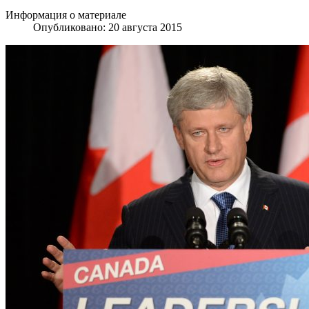
Информация о материале
Опубликовано: 20 августа 2015