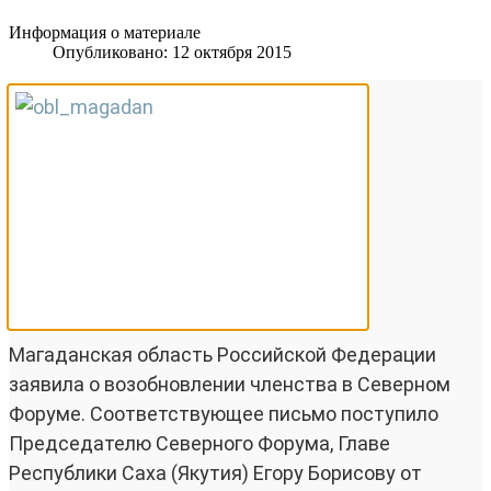
Информация о материале
Опубликовано: 12 октября 2015
Магаданская область Российской Федерации
заявила о возобновлении членства в Северном
Форуме. Соответствующее письмо поступило
Председателю Северного Форума, Главе
Республики Саха (Якутия) Егору Борисову от