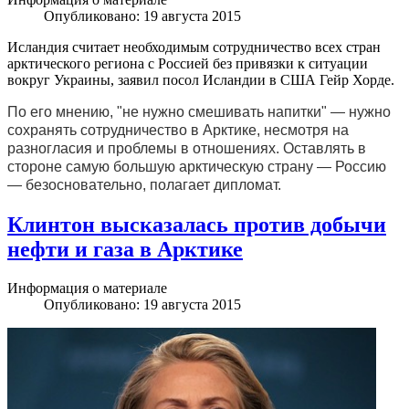
Опубликовано: 19 августа 2015
Исландия считает необходимым сотрудничество всех стран
арктического региона с Россией без привязки к ситуации
вокруг Украины, заявил посол Исландии в США Гейр Хорде.
По его мнению, "не нужно смешивать напитки" — нужно
сохранять сотрудничество в Арктике, несмотря на
разногласия и проблемы в отношениях. Оставлять в
стороне самую большую арктическую страну — Россию
— безосновательно, полагает дипломат.
Клинтон высказалась против добычи
нефти и газа в Арктике
Информация о материале
Опубликовано: 19 августа 2015