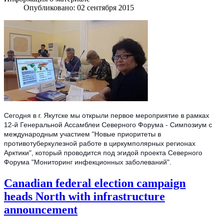
Опубликовано: 02 сентября 2015
Сегодня в г. Якутске мы открыли первое мероприятие в рамках
12-й Генеральной Ассамблеи Северного Форума - Симпозиум с
международным участием "Новые приоритеты в
противотуберкулезной работе в циркумполярных регионах
Арктики", который проводится под эгидой проекта Северного
Форума "Мониторинг инфекционных заболеваний".
Canadian federal election campaign
heads North with infrastructure
announcement