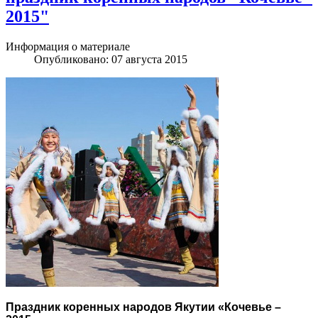
2015"
Информация о материале
Опубликовано: 07 августа 2015
Праздник коренных народов Якутии «Кочевье –