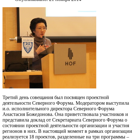
Третий день совещания был посвящен проектной
деятельности Северного Форума. Модератором выступила
и.о. исполнительного директора Северного Форума
Анастасия Божедонова. Она приветствовала участников и
представила доклад от Секретариата Северного Форума о
состоянии проектной деятельности организации и участия
регионов в них. В настоящий момент в рамках организации
реализуется 18 проектов, разделенные на три программы –