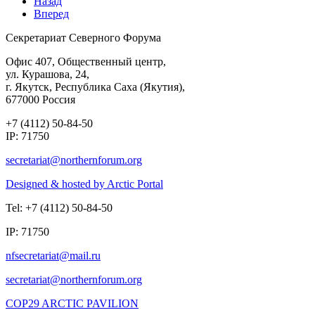
Назад
Вперед
Секретариат Северного Форума
Офис 407, Общественный центр,
ул. Курашова, 24,
г. Якутск, Республика Саха (Якутия),
677000 Россия
+7 (4112) 50-84-50
IP: 71750
Designed & hosted by Arctic Portal
Tel: +7 (4112) 50-84-50
IP: 71750
COP29 ARCTIC PAVILION