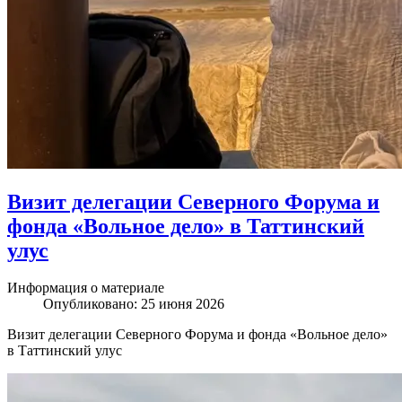
Визит делегации Северного Форума и
фонда «Вольное дело» в Таттинский
улус
Информация о материале
Опубликовано: 25 июня 2026
Визит делегации Северного Форума и фонда «Вольное дело»
в Таттинский улус