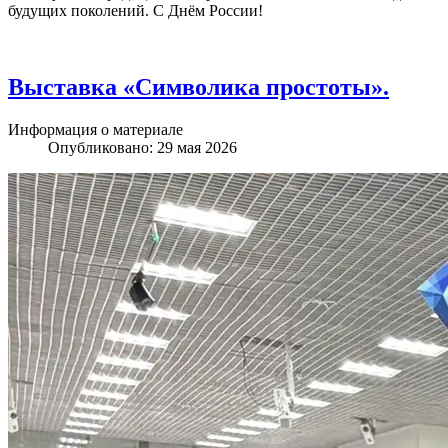
будущих поколений. С Днём России!
Выставка «Символика простоты».
Информация о материале
Опубликовано: 29 мая 2026