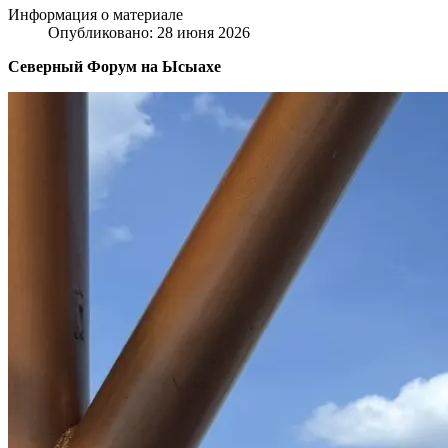
Информация о материале
Опубликовано: 28 июня 2026
Северный Форум на Ысыахе