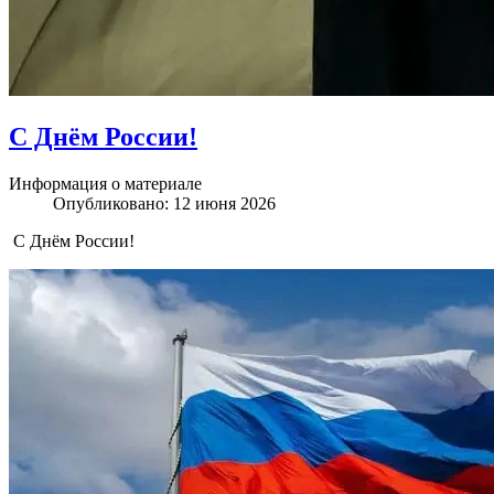
С Днём России!
Информация о материале
Опубликовано: 12 июня 2026
С Днём России!