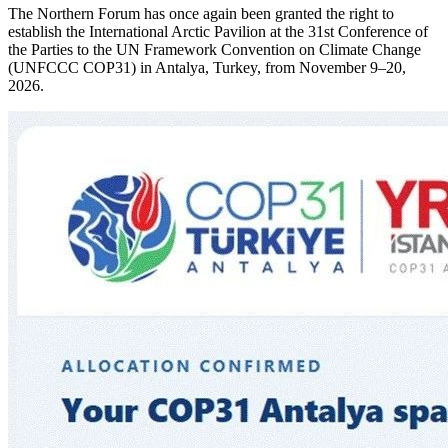
The Northern Forum has once again been granted the right to
establish the International Arctic Pavilion at the 31st Conference of
the Parties to the UN Framework Convention on Climate Change
(UNFCCC COP31) in Antalya, Turkey, from November 9–20,
2026.