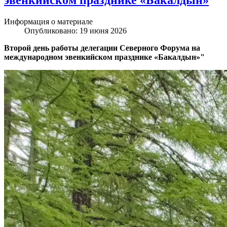
эвенкийском празднике «Бакалдын»
Информация о материале
Опубликовано: 19 июня 2026
Второй день работы делегации Северного Форума на
международном эвенкийском празднике «Бакалдын»"