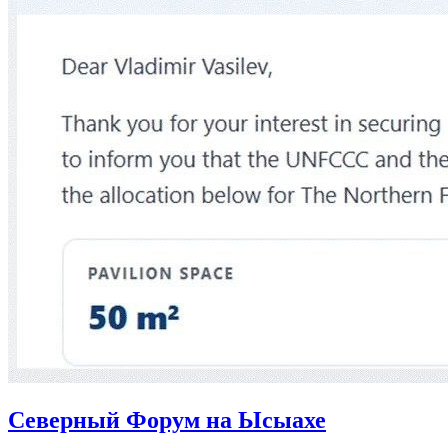
Северный Форум на Ысыахе