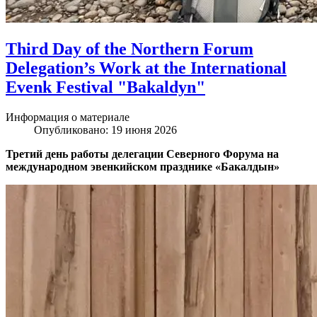
Third Day of the Northern Forum
Delegation’s Work at the International
Evenk Festival "Bakaldyn"
Информация о материале
Опубликовано: 19 июня 2026
Третий день работы делегации Северного Форума на
международном эвенкийском празднике «Бакалдын»