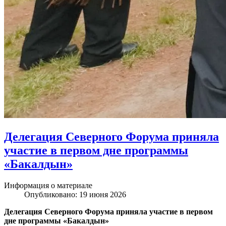
Делегация Северного Форума приняла
участие в первом дне программы
«Бакалдын»
Информация о материале
Опубликовано: 19 июня 2026
Делегация Северного Форума приняла участие в первом
дне программы «Бакалдын»