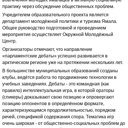
практику через обсуждение общественных проблем.
Учредителем образовательного проекта является
департамент молодёжной политики и туризма Ямала.
Общее руководство подготовкой и проведением
мероприятия осуществляет Окружной Молодёжный
Центр.
Организаторы отмечают, что направление
«парламентские дебаты» успешно развивается в
арктическом регионе уже на протяжении нескольких лет.
В большинстве муниципальных образований созданы
клубы, ведётся работа по продвижению технологии в
учебных заведениях. Дебаты - это командная (как
правило) интеллектуальная игра, в которой ораторы
(спикеры) доказывают свою позицию и опровергают
позицию оппонентов в определённом формате,
характеризующимся продолжительностью, порядком
речей, спецификой содержания спора. Тематика игр
очень широкая - от общественно-социальных проблем до