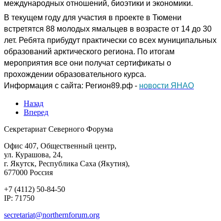
международных отношений, биоэтики и экономики.
В текущем году для участия в проекте в Тюмени
встретятся 88 молодых ямальцев в возрасте от 14 до 30
лет. Ребята прибудут практически со всех муниципальных
образований арктического региона. По итогам
мероприятия все они получат сертификаты о
прохождении образовательного курса.
Информация с сайта: Регион89.рф -
новости ЯНАО
Назад
Вперед
Секретариат Северного Форума
Офис 407, Общественный центр,
ул. Курашова, 24,
г. Якутск, Республика Саха (Якутия),
677000 Россия
+7 (4112) 50-84-50
IP: 71750