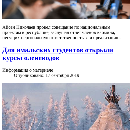
Айсен Николаев провел совещание по национальным
проектам в республике, заслушал отчет членов кабмина,
несущих персональную ответственность за их реализацию.
Для ямальских студентов открыли
курсы оленеводов
Информация о материале
Опубликовано: 17 сентября 2019