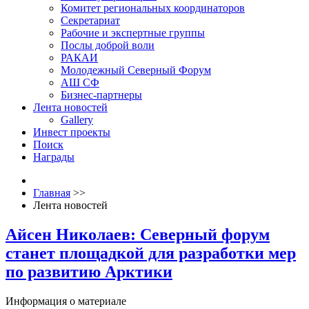
Комитет региональных координаторов
Секретариат
Рабочие и экспертные группы
Послы доброй воли
РАКАИ
Молодежный Северный Форум
АШ СФ
Бизнес-партнеры
Лента новостей
Gallery
Инвест проекты
Поиск
Награды
Главная
>>
Лента новостей
Айсен Николаев: Северный форум
станет площадкой для разработки мер
по развитию Арктики
Информация о материале