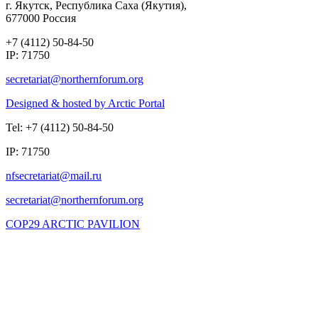
г. Якутск, Республика Саха (Якутия),
677000 Россия
+7 (4112) 50-84-50
IP: 71750
Designed & hosted by Arctic Portal
Tel: +7 (4112) 50-84-50
IP: 71750
COP29 ARCTIC PAVILION