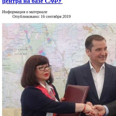
центра на базе САФУ
Информация о материале
Опубликовано: 16 сентября 2019