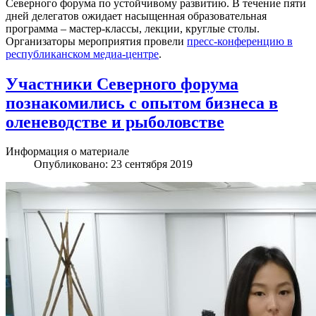
Северного форума по устойчивому развитию. В течение пяти
дней делегатов ожидает насыщенная образовательная
программа – мастер-классы, лекции, круглые столы.
Организаторы мероприятия провели
пресс-конференцию в
республиканском медиа-центре
.
Участники Северного форума
познакомились с опытом бизнеса в
оленеводстве и рыболовстве
Информация о материале
Опубликовано: 23 сентября 2019