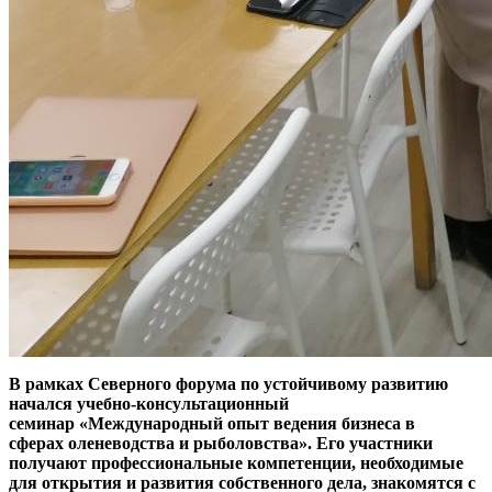
В рамках Северного форума по устойчивому развитию
начался учебно-консультационный
семинар «Международный опыт ведения бизнеса в
сферах оленеводства и рыболовства». Его участники
получают профессиональные компетенции, необходимые
для открытия и развития собственного дела, знакомятся с