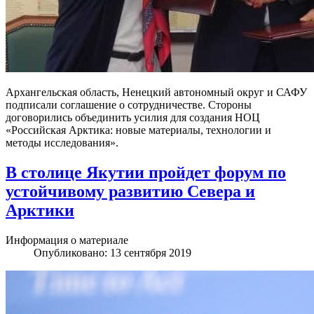
Архангельская область, Ненецкий автономный округ и САФУ
подписали соглашение о сотрудничестве. Стороны
договорились объединить усилия для создания НОЦ
«Российская Арктика: новые материалы, технологии и
методы исследования».
В столице Якутии пройдет форум по
устойчивому развитию Севера и
Арктики
Информация о материале
Опубликовано: 13 сентября 2019