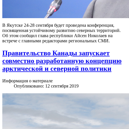
В Якутске 24-28 сентября будет проведена конференция,
посвященная устойчивому развитию северных территорий.
Об этом сообщил глава республики Айсен Николаев на
встрече с главными редакторами региональных СМИ.
Правительство Канады запускает
совместно разработанную концепцию
арктической и северной политики
Информация о материале
Опубликовано: 12 сентября 2019