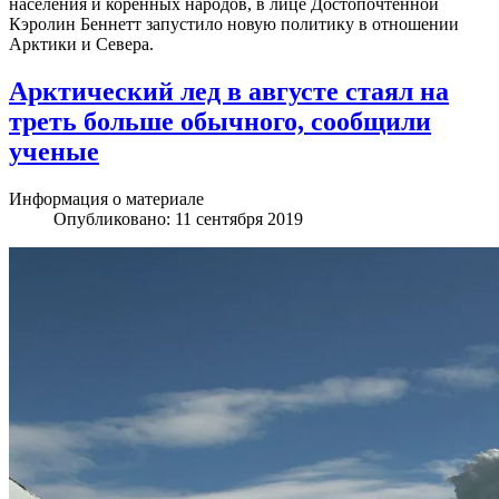
населения и коренных народов, в лице Достопочтенной
Кэролин Беннетт запустило новую политику в отношении
Арктики и Севера.
Арктический лед в августе стаял на
треть больше обычного, сообщили
ученые
Информация о материале
Опубликовано: 11 сентября 2019