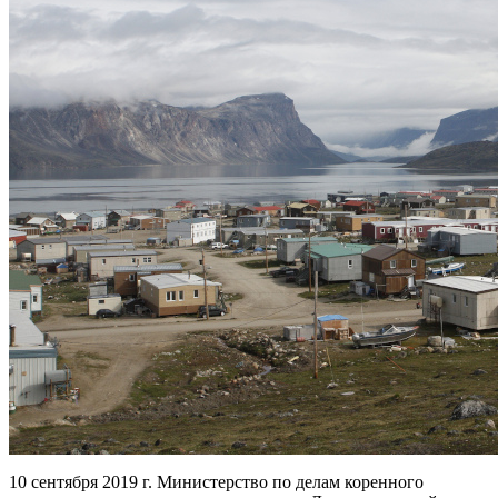
10 сентября 2019 г. Министерство по делам коренного