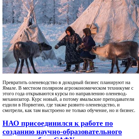
Превратить оленеводство в доходный бизнес планируют на
Ямале. В местном полярном агроэкономическом техникуме с
этого года открываются курсы по направлению оленевод-
механизатор. Курс новый, а потому ямальские преподаватели
ездили в Норвегию, где также развито оленеводство, и
смотрели, как там выстроено не только обучение, но и бизнес.
НАО присоединился к работе по
созданию научно-образовательного