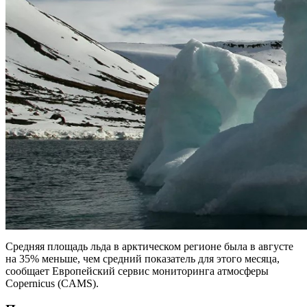
Средняя площадь льда в арктическом регионе была в августе
на 35% меньше, чем средний показатель для этого месяца,
сообщает Европейский сервис мониторинга атмосферы
Copernicus (CAMS).