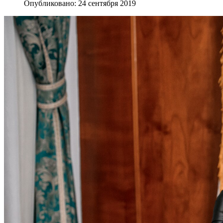
Опубликовано: 24 сентября 2019