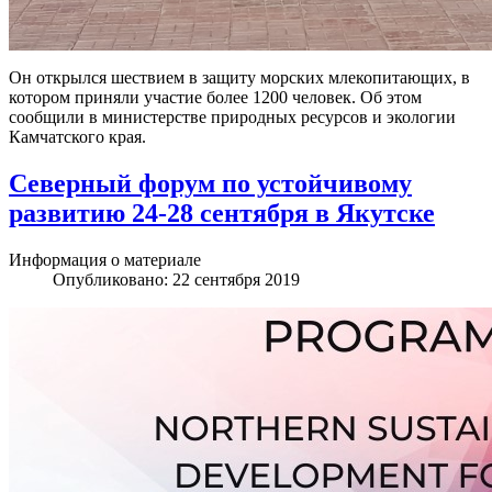
Он открылся шествием в защиту морских млекопитающих, в
котором приняли участие более 1200 человек. Об этом
сообщили в министерстве природных ресурсов и экологии
Камчатского края.
Северный форум по устойчивому
развитию 24-28 сентября в Якутске
Информация о материале
Опубликовано: 22 сентября 2019