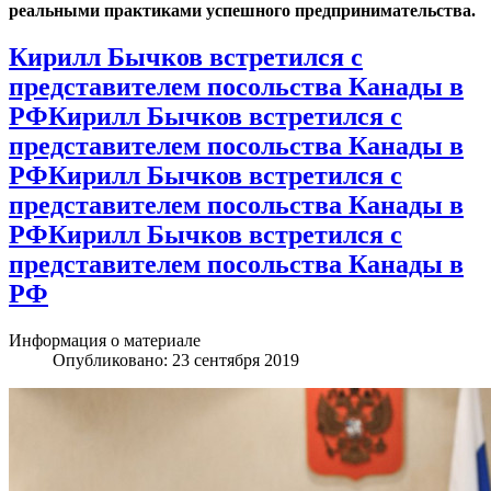
реальными практиками успешного предпринимательства.
Кирилл Бычков встретился с
представителем посольства Канады в
РФКирилл Бычков встретился с
представителем посольства Канады в
РФКирилл Бычков встретился с
представителем посольства Канады в
РФКирилл Бычков встретился с
представителем посольства Канады в
РФ
Информация о материале
Опубликовано: 23 сентября 2019