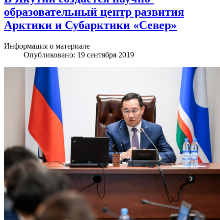
образовательный центр развития
Арктики и Субарктики «Север»
Информация о материале
Опубликовано: 19 сентября 2019