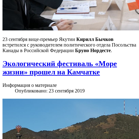
23 сентября вице-премьер Якутии
Кирилл Бычков
встретился с руководителем политического отдела Посольства
Канады в Российской Федерации
Бруно Нордесте
.
Экологический фестиваль «Море
жизни» прошел на Камчатке
Информация о материале
Опубликовано: 23 сентября 2019