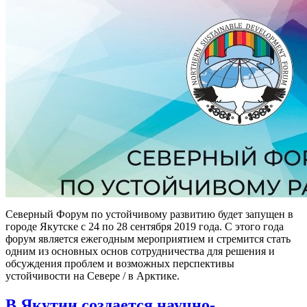
Северный Форум по устойчивому развитию будет запущен в
городе Якутске с 24 по 28 сентября 2019 года. С этого года
форум является ежегодным мероприятием и стремится стать
одним из основных основ сотрудничества для решения и
обсуждения проблем и возможных перспективы
устойчивости на Севере / в Арктике.
В Якутии создается научно-