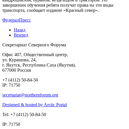
завершении обучения ребята получат права на эти виды
транспорта, сообщает издание «Красный север».
ФедералПресс
Назад
Вперед
Секретариат Северного Форума
Офис 407, Общественный центр,
ул. Курашова, 24,
г. Якутск, Республика Саха (Якутия),
677000 Россия
+7 (4112) 50-84-50
IP: 71750
Designed & hosted by Arctic Portal
Tel: +7 (4112) 50-84-50
IP: 71750