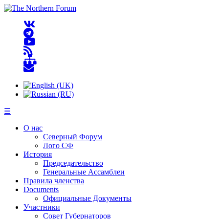
☰
О нас
Северный Форум
Лого СФ
История
Председательство
Генеральные Ассамблеи
Правила членства
Documents
Официальные Документы
Участники
Совет Губернаторов