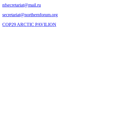
COP29 ARCTIC PAVILION