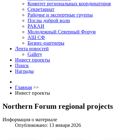
Комитет региональных координаторов
Секретариат
Рабочие и экспертные группы
Послы доброй воли
РАКАИ
Молодежный Северный Форум
АШ СФ
Бизнес-партнеры
Лента новостей
Gallery
Инвест проекты
Поиск
Награды
Главная
>>
Инвест проекты
Northern Forum regional projects
Информация о материале
Опубликовано: 13 января 2026