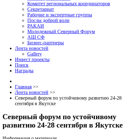
Комитет региональных координаторов
Секретариат
Рабочие и экспертные группы
Послы доброй воли
РАКАИ
Молодежный Северный Форум
АШ СФ
Бизнес-партнеры
Лента новостей
Gallery
Инвест проекты
Поиск
Награды
Главная
>>
Лента новостей
>>
Северный форум по устойчивому развитию 24-28
сентября в Якутске
Северный форум по устойчивому
развитию 24-28 сентября в Якутске
Информация о материале