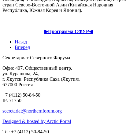
стран Северо-Восточной Азии (Китайская Народная
Республика, Южная Корея и Япония).
▶Программа СФУР◀
Назад
Вперед
Секретариат Северного Форума
Офис 407, Общественный центр,
ул. Курашова, 24,
г. Якутск, Республика Саха (Якутия),
677000 Россия
+7 (4112) 50-84-50
IP: 71750
Designed & hosted by Arctic Portal
Tel: +7 (4112) 50-84-50