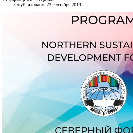
Опубликовано: 22 сентября 2019