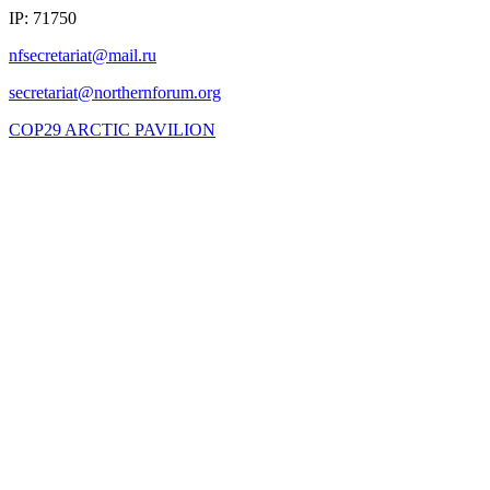
IP: 71750
COP29 ARCTIC PAVILION