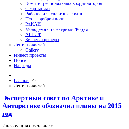
Комитет региональных координаторов
Секретариат
Рабочие и экспертные группы
Послы доброй воли
РАКАИ
Молодежный Северный Форум
АШ СФ
Бизнес-партнеры
Лента новостей
Gallery
Инвест проекты
Поиск
Награды
Главная
>>
Лента новостей
Экспертный совет по Арктике и
Антарктике обозначил планы на 2015
год
Информация о материале