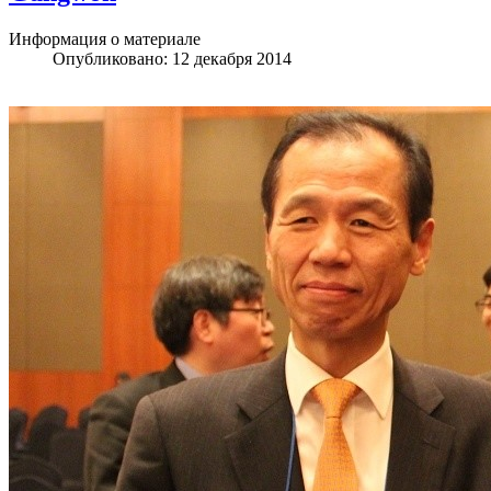
Информация о материале
Опубликовано: 12 декабря 2014