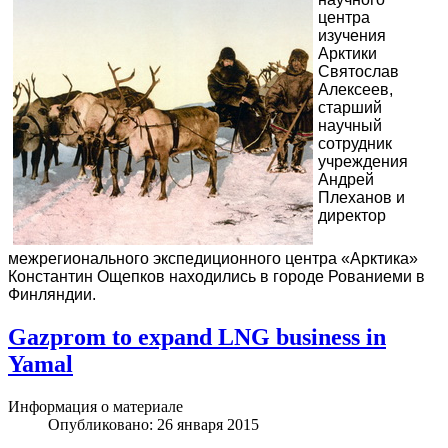
центра
изучения
Арктики
Святослав
Алексеев,
старший
научный
сотрудник
учреждения
Андрей
Плеханов и
директор
межрегионального экспедиционного центра «Арктика»
Константин Ощепков находились в городе Рованиеми в
Финляндии.
Gazprom to expand LNG business in
Yamal
Информация о материале
Опубликовано: 26 января 2015