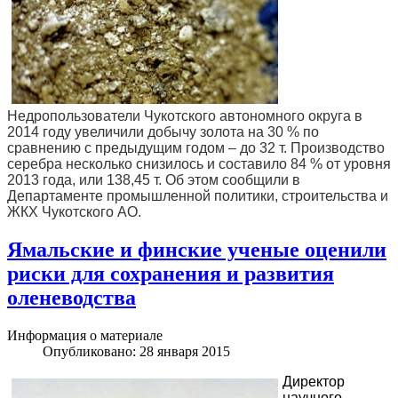
Недропользователи Чукотского автономного округа в
2014 году увеличили добычу золота на 30 % по
сравнению с предыдущим годом – до 32 т. Производство
серебра несколько снизилось и составило 84 % от уровня
2013 года, или 138,45 т. Об этом сообщили в
Департаменте промышленной политики, строительства и
ЖКХ Чукотского АО.
Ямальские и финские ученые оценили
риски для сохранения и развития
оленеводства
Информация о материале
Опубликовано: 28 января 2015
Директор
научного