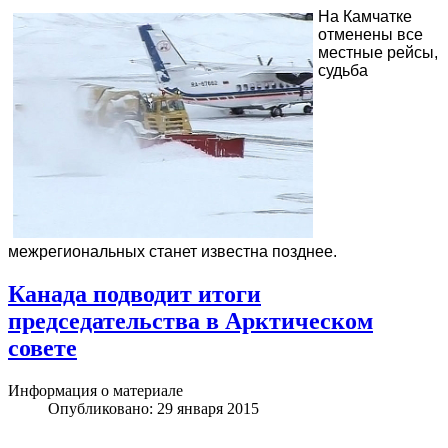
На Камчатке
отменены все
местные рейсы,
судьба
межрегиональных станет известна позднее.
Канада подводит итоги
председательства в Арктическом
совете
Информация о материале
Опубликовано: 29 января 2015