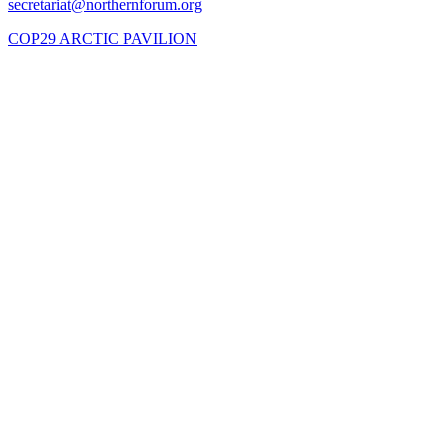
COP29 ARCTIC PAVILION