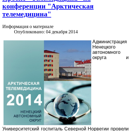
конференции "Арктическая
телемедицина"
Информация о материале
Опубликовано: 04 декабря 2014
Администрация
Ненецкого
автономного
округа и
Университетский госпиталь Северной Норвегии провели