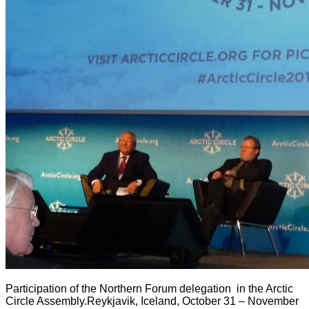
Participation of the Northern Forum delegation
in the Arctic
Circle Assembly
.
Reykjavik, Iceland, October 31 – November