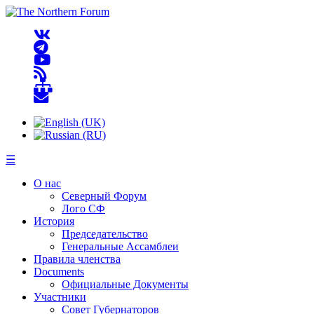
☰
О нас
Северный Форум
Лого СФ
История
Председательство
Генеральные Ассамблеи
Правила членства
Documents
Официальные Документы
Участники
Совет Губернаторов