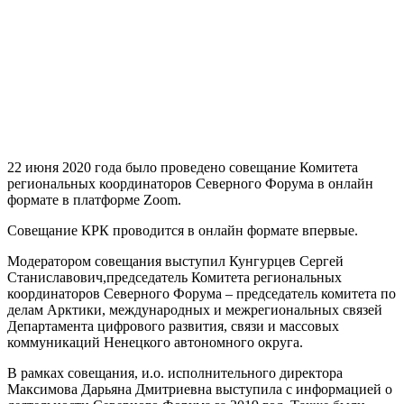
22 июня 2020 года было проведено совещание Комитета
региональных координаторов Северного Форума в онлайн
формате в платформе Zoom.
Совещание КРК проводится в онлайн формате впервые.
Модератором совещания выступил Кунгурцев Сергей
Станиславович,председатель Комитета региональных
координаторов Северного Форума – председатель комитета по
делам Арктики, международных и межрегиональных связей
Департамента цифрового развития, связи и массовых
коммуникаций Ненецкого автономного округа.
В рамках совещания, и.о. исполнительного директора
Максимова Дарьяна Дмитриевна выступила с информацией о