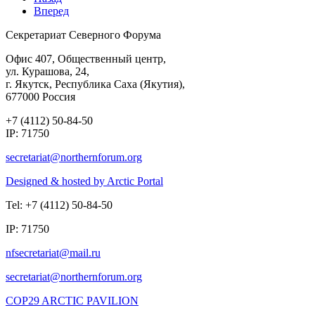
Вперед
Секретариат Северного Форума
Офис 407, Общественный центр,
ул. Курашова, 24,
г. Якутск, Республика Саха (Якутия),
677000 Россия
+7 (4112) 50-84-50
IP: 71750
Designed & hosted by Arctic Portal
Tel: +7 (4112) 50-84-50
IP: 71750
COP29 ARCTIC PAVILION