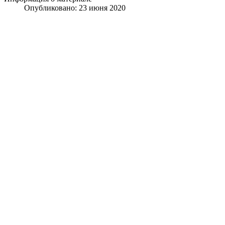
Опубликовано: 23 июня 2020