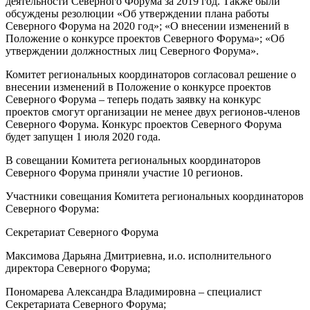
деятельности Северного Форума за 2019 год. Также были
обсуждены резолюции «Об утверждении плана работы
Северного Форума на 2020 год»; «О внесении изменений в
Положение о конкурсе проектов Северного Форума»; «Об
утверждении должностных лиц Северного Форума».
Комитет региональных координаторов согласовал решение о
внесении изменений в Положение о конкурсе проектов
Северного Форума – теперь подать заявку на конкурс
проектов смогут организации не менее двух регионов-членов
Северного Форума. Конкурс проектов Северного Форума
будет запущен 1 июля 2020 года.
В совещании Комитета региональных координаторов
Северного Форума приняли участие 10 регионов.
Участники совещания Комитета региональных координаторов
Северного Форума:
Секретариат Северного Форума
Максимова Дарьяна Дмитриевна, и.о. исполнительного
директора Северного Форума;
Пономарева Александра Владимировна – специалист
Секретариата Северного Форума;