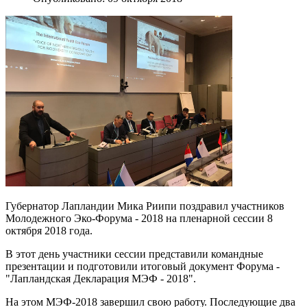
Губернатор Лапландии Мика Риипи поздравил участников
Молодежного Эко-Форума - 2018 на пленарной сессии 8
октября 2018 года.
В этот день участники сессии представили командные
презентации и подготовили итоговый документ Форума -
"Лапландская Декларация МЭФ - 2018".
На этом МЭФ-2018 завершил свою работу. Последующие два