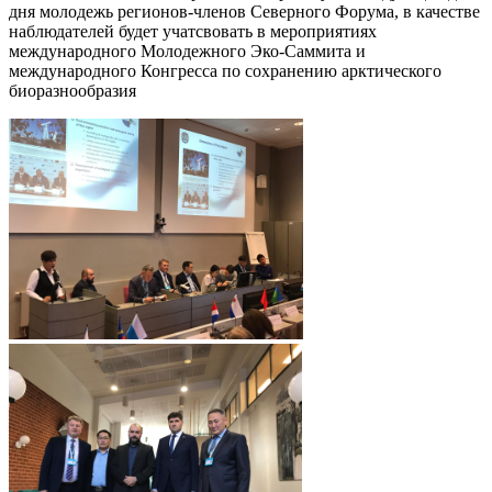
дня молодежь регионов-членов Северного Форума, в качестве
наблюдателей будет учатсвовать в мероприятиях
международного Молодежного Эко-Саммита и
международного Конгресса по сохранению арктического
биоразнообразия