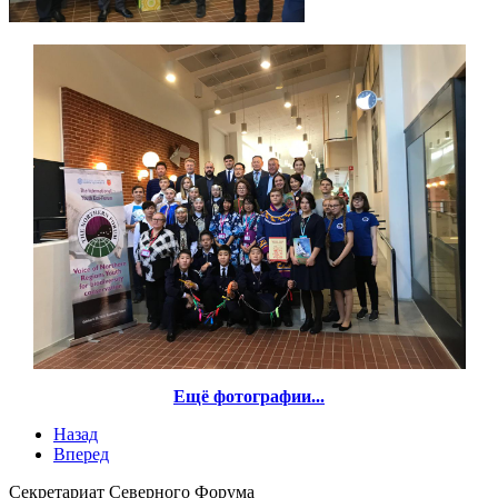
Ещё фотографии...
Назад
Вперед
Секретариат Северного Форума