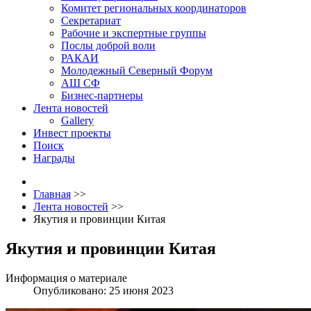
Комитет региональных координаторов
Секретариат
Рабочие и экспертные группы
Послы доброй воли
РАКАИ
Молодежный Северный Форум
АШ СФ
Бизнес-партнеры
Лента новостей
Gallery
Инвест проекты
Поиск
Награды
Главная
>>
Лента новостей
>>
Якутия и провинции Китая
Якутия и провинции Китая
Информация о материале
Опубликовано: 25 июня 2023