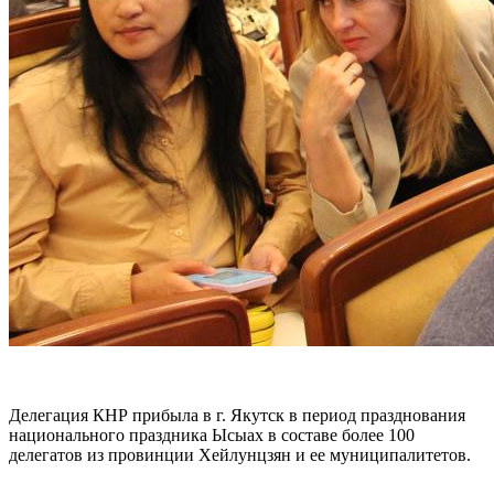
Делегация КНР прибыла в г. Якутск в период празднования
национального праздника Ысыах в составе более 100
делегатов из провинции Хейлунцзян и ее муниципалитетов.