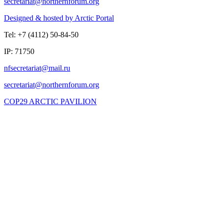
Designed & hosted by Arctic Portal
Tel: +7 (4112) 50-84-50
IP: 71750
COP29 ARCTIC PAVILION