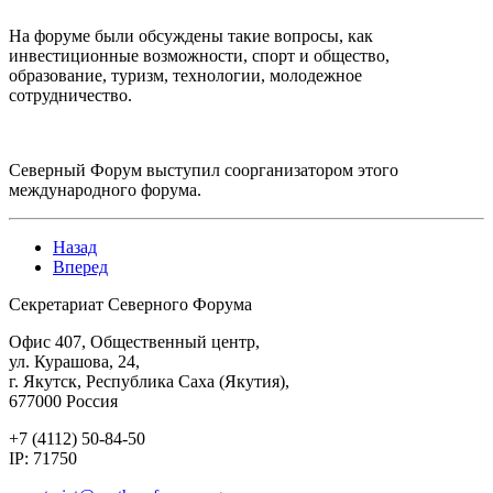
На форуме были обсуждены такие вопросы, как
инвестиционные возможности, спорт и общество,
образование, туризм, технологии, молодежное
сотрудничество.
Северный Форум выступил соорганизатором этого
международного форума.
Назад
Вперед
Секретариат Северного Форума
Офис 407, Общественный центр,
ул. Курашова, 24,
г. Якутск, Республика Саха (Якутия),
677000 Россия
+7 (4112) 50-84-50
IP: 71750