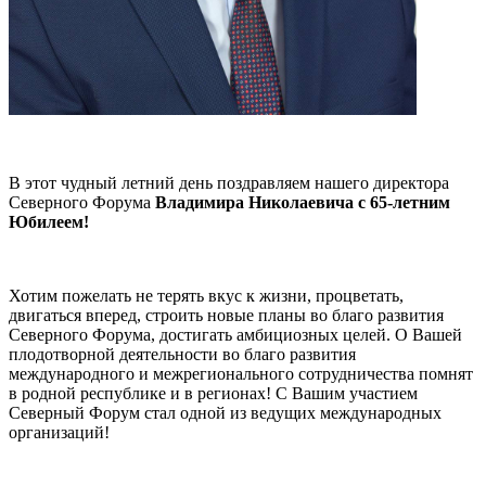
В этот чудный летний день поздравляем нашего директора
Северного Форума
Владимира Николаевича с 65-летним
Юбилеем!
Хотим пожелать не терять вкус к жизни, процветать,
двигаться вперед, строить новые планы во благо развития
Северного Форума, достигать амбициозных целей. О Вашей
плодотворной деятельности во благо развития
международного и межрегионального сотрудничества помнят
в родной республике и в регионах! С Вашим участием
Северный Форум стал одной из ведущих международных
организаций!