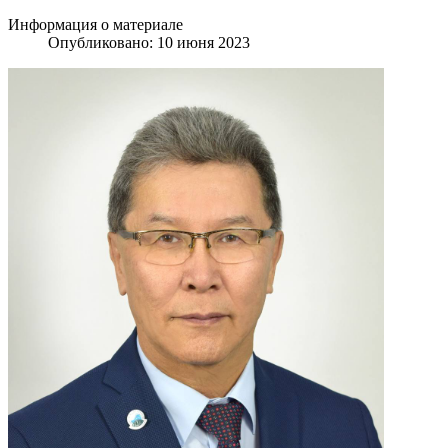
Информация о материале
Опубликовано: 10 июня 2023