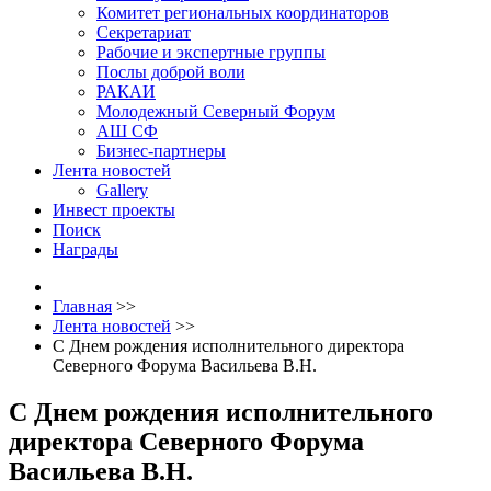
Комитет региональных координаторов
Секретариат
Рабочие и экспертные группы
Послы доброй воли
РАКАИ
Молодежный Северный Форум
АШ СФ
Бизнес-партнеры
Лента новостей
Gallery
Инвест проекты
Поиск
Награды
Главная
>>
Лента новостей
>>
С Днем рождения исполнительного директора
Северного Форума Васильева В.Н.
С Днем рождения исполнительного
директора Северного Форума
Васильева В.Н.