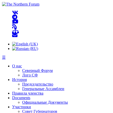
☰
О нас
Северный Форум
Лого СФ
История
Председательство
Генеральные Ассамблеи
Правила членства
Documents
Официальные Документы
Участники
Совет Губернаторов