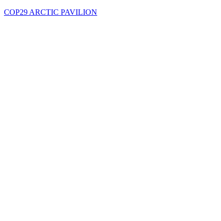
COP29 ARCTIC PAVILION