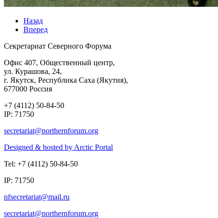
Назад
Вперед
Секретариат Северного Форума
Офис 407, Общественный центр,
ул. Курашова, 24,
г. Якутск, Республика Саха (Якутия),
677000 Россия
+7 (4112) 50-84-50
IP: 71750
Designed & hosted by Arctic Portal
Tel: +7 (4112) 50-84-50
IP: 71750