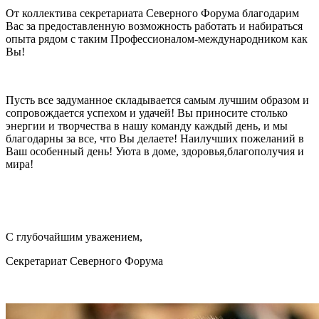
От коллектива секретариата Северного Форума благодарим
Вас за предоставленную возможность работать и набираться
опыта рядом с таким Профессионалом-международником как
Вы!
Пусть все задуманное складывается самым лучшим образом и
сопровождается успехом и удачей! Вы приносите столько
энергии и творчества в нашу команду каждый день, и мы
благодарны за все, что Вы делаете! Наилучших пожеланий в
Ваш особенный день! Уюта в доме, здоровья,благополучия и
мира!
С глубочайшим уважением,
Секретариат Северного Форума