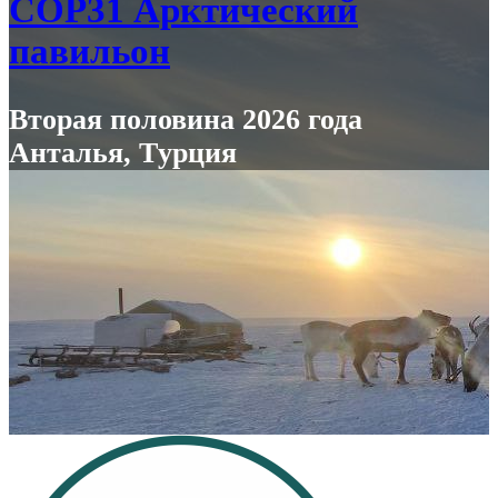
COP31 Арктический
павильон
Вторая половина 2026 года
Анталья, Tурция