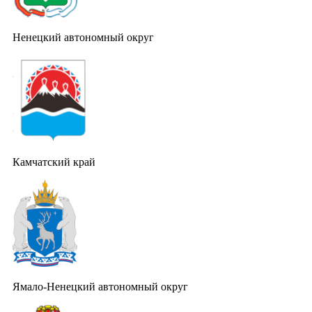
Ненецкий автономный округ
Камчатский край
Ямало-Ненецкий автономный округ