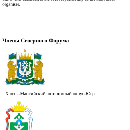
organiser.
Члены Северного Форума
Ханты-Мансийский автономный округ-Югра