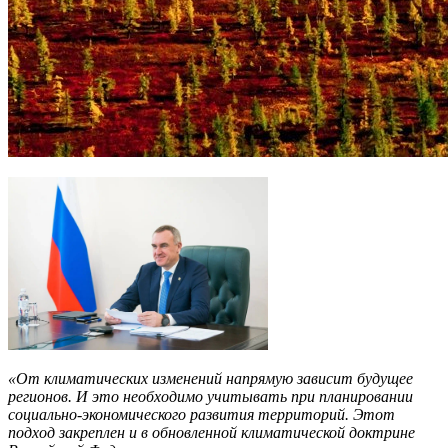
«От климатических изменений напрямую зависит будущее
регионов. И это необходимо учитывать при планировании
социально-экономического развития территорий. Этот
подход закреплен и в обновленной климатической доктрине