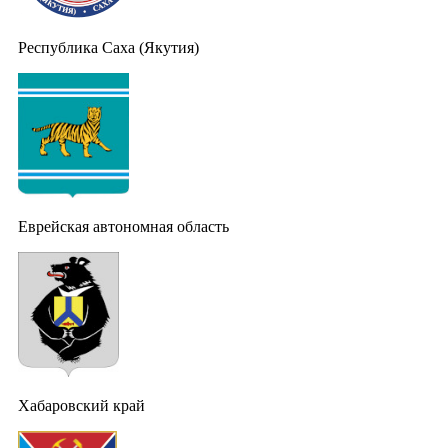
Республика Саха (Якутия)
Еврейская автономная область
Хабаровский край