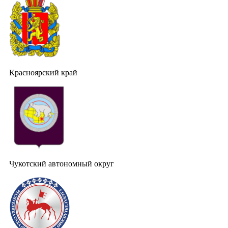
Красноярский край
Чукотский автономный округ