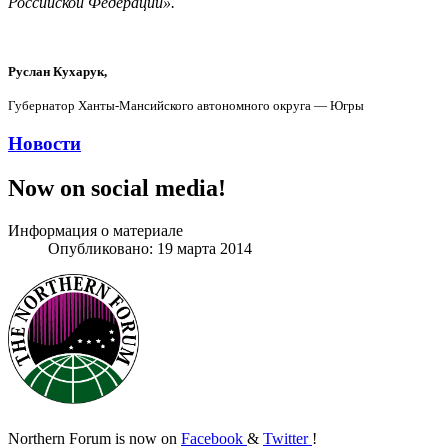
Российской Федерации».
Руслан Кухарук,
Губернатор Ханты-Мансийского автономного округа — Югры
Новости
Now on social media!
Информация о материале
Опубликовано: 19 марта 2014
Northern Forum is now on
Facebook
&
Twitter
!