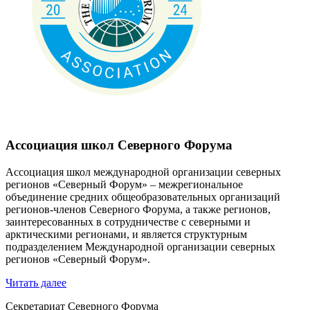
Ассоциация школ Северного Форума
Ассоциация школ международной организации северных
регионов «Северный Форум» – межрегиональное
объединение средних общеобразовательных организаций
регионов-членов Северного Форума, а также регионов,
заинтересованных в сотрудничестве с северными и
арктическими регионами, и является структурным
подразделением Международной организации северных
регионов «Северный Форум».
Читать далее
Секретариат Северного Форума