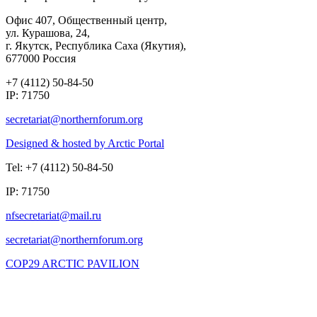
Офис 407, Общественный центр,
ул. Курашова, 24,
г. Якутск, Республика Саха (Якутия),
677000 Россия
+7 (4112) 50-84-50
IP: 71750
Designed & hosted by Arctic Portal
Tel: +7 (4112) 50-84-50
IP: 71750
COP29 ARCTIC PAVILION