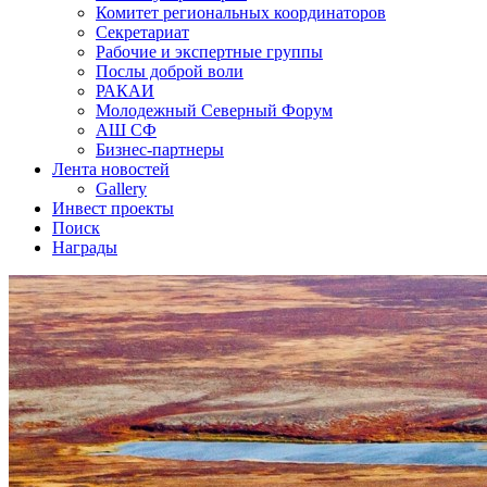
Комитет региональных координаторов
Секретариат
Рабочие и экспертные группы
Послы доброй воли
РАКАИ
Молодежный Северный Форум
АШ СФ
Бизнес-партнеры
Лента новостей
Gallery
Инвест проекты
Поиск
Награды