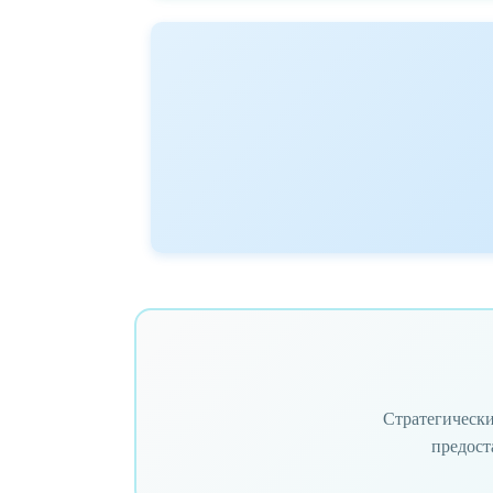
Стратегически
предост