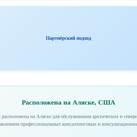
Партнёрский подход
Расположена на Аляске, США
 расположена на Аляске для обслуживания арктических и север
авлением профессиональных консалтинговых и консультационн