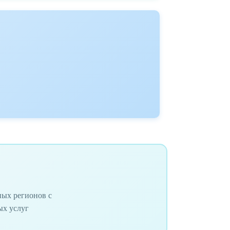
ных регионов с
ых услуг