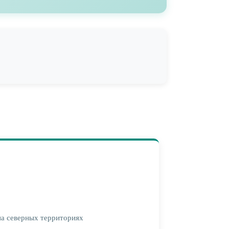
на северных территориях