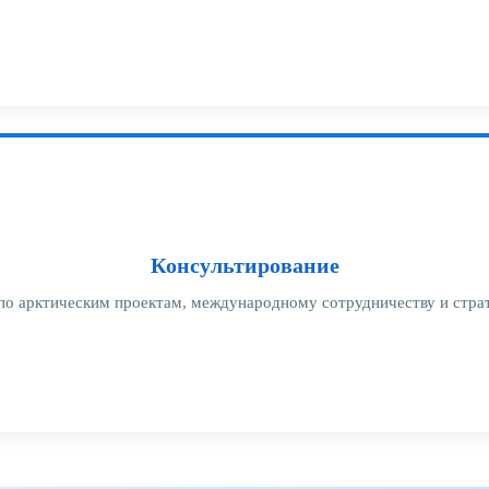
Консультирование
по арктическим проектам, международному сотрудничеству и стр