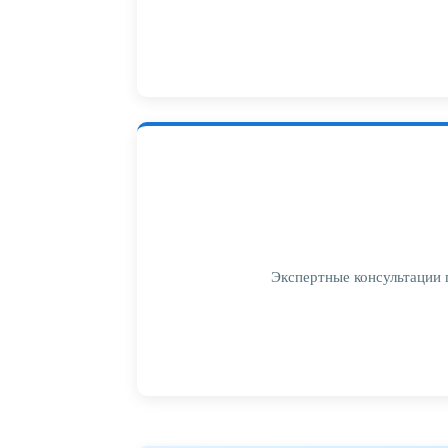
Экспертные консультации 