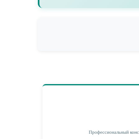
Профессиональный конса