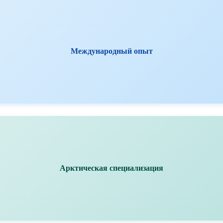
Международный опыт
Арктическая специализация