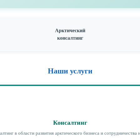
Арктический
консалтинг
Наши услуги
Консалтинг
лтинг в области развития арктического бизнеса и сотрудничества 