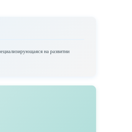
пециализирующаяся на развитии