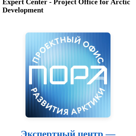
Expert Center - Project Office for Arctic
Development
Экспертный центр —