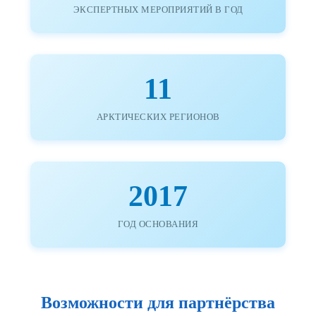
ЭКСПЕРТНЫХ МЕРОПРИЯТИЙ В ГОД
11
АРКТИЧЕСКИХ РЕГИОНОВ
2017
ГОД ОСНОВАНИЯ
Возможности для партнёрства