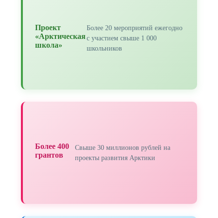
Проект
Более 20 мероприятий ежегодно
«Арктическая
с участием свыше 1 000
школа»
школьников
Более 400
Свыше 30 миллионов рублей на
грантов
проекты развития Арктики