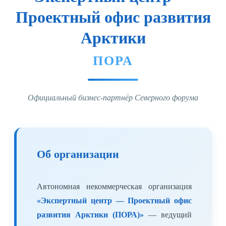
Проектный офис развития
Арктики
ПОРА
Официальный бизнес-партнёр Северного форума
Об организации
Автономная некоммерческая организация
«Экспертный центр — Проектный офис
развития Арктики (ПОРА)»
— ведущий