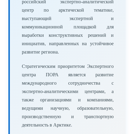
российский экспертно-аналитический
центр по арктической тематике,
выступающий экспертной и
коммуникационной площадкой для
выработки конструктивных решений и
инициатив, направленных на устойчивое
развитие региона.
Стратегическим приоритетом Экспертного
центра ПОРА является развитие
международного сотрудничества с
экспертно-аналитическими центрами, а
также организациями и компаниями,
ведущими научную, образовательную,
производственную и транспортную
деятельность в Арктике.