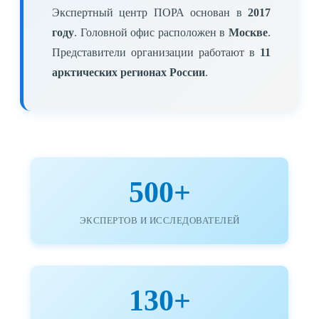
Экспертный центр ПОРА основан в
2017
году
. Головной офис расположен в
Москве
.
Представители организации работают в
11
арктических регионах России
.
500+
ЭКСПЕРТОВ И ИССЛЕДОВАТЕЛЕЙ
130+