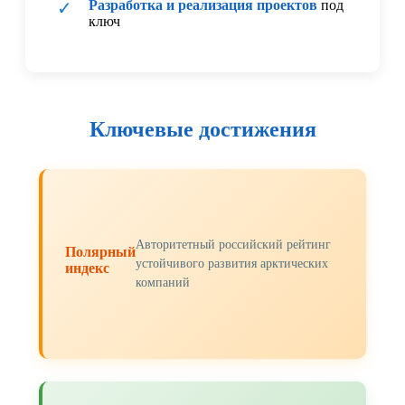
Разработка и реализация проектов
под
✓
ключ
Ключевые достижения
Авторитетный российский рейтинг
Полярный
устойчивого развития арктических
индекс
компаний