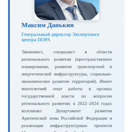
Максим Данькин
Генеральный директор Экспертного
центра ПОРА
Экономист, специалист в области
регионального развития (пространственное
планирование, развитие транспортной и
энергетической инфраструктуры, социально-
экономическое развитие территорий). Имеет
многолетний опыт работы в органах
государственной власти по вопросам
регионального развития; в 2022–2024 годах
возглавлял Департамент развития
Арктической зоны Российской Федерации и
реализации инфраструктурных проектов