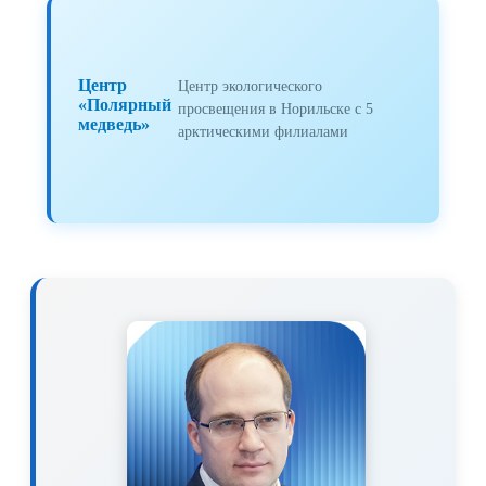
Центр
Центр экологического
«Полярный
просвещения в Норильске с 5
медведь»
арктическими филиалами