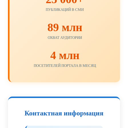
ПУБЛИКАЦИЙ В СМИ
89 млн
ОХВАТ АУДИТОРИИ
4 млн
ПОСЕТИТЕЛЕЙ ПОРТАЛА В МЕСЯЦ
Контактная информация