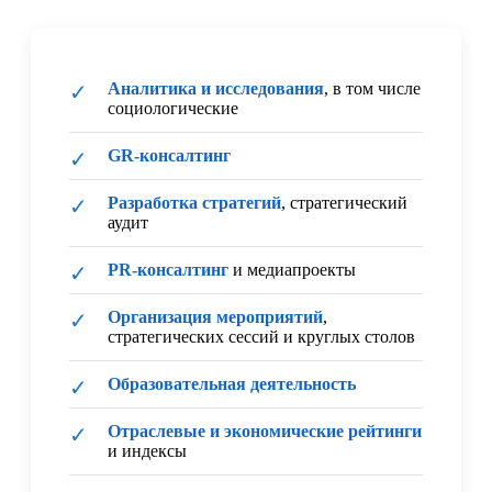
Аналитика и исследования
, в том числе
✓
социологические
GR-консалтинг
✓
Разработка стратегий
, стратегический
✓
аудит
PR-консалтинг
и медиапроекты
✓
Организация мероприятий
,
✓
стратегических сессий и круглых столов
Образовательная деятельность
✓
Отраслевые и экономические рейтинги
✓
и индексы