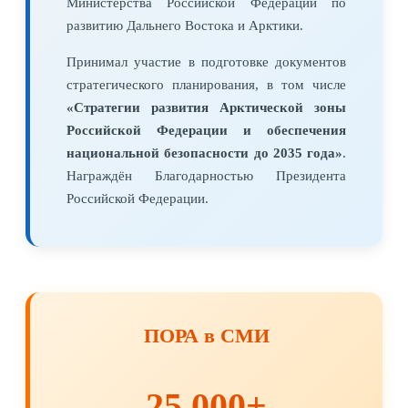
Министерства Российской Федерации по
развитию Дальнего Востока и Арктики.
Принимал участие в подготовке документов
стратегического планирования, в том числе
«Стратегии развития Арктической зоны
Российской Федерации и обеспечения
национальной безопасности до 2035 года»
.
Награждён Благодарностью Президента
Российской Федерации.
ПОРА в СМИ
25 000+