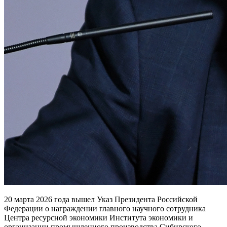
20 марта 2026 года вышел Указ Президента Российской
Федерации о награждении главного научного сотрудника
Центра ресурсной экономики Института экономики и
организации промышленного производства Сибирского