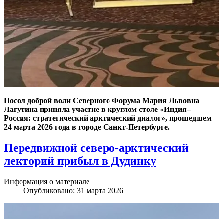
Посол доброй воли Северного Форума Мария Львовна
Лагутина приняла участие в круглом столе «Индия–
Россия: стратегический арктический диалог», прошедшем
24 марта 2026 года в городе Санкт-Петербурге.
Передвижной северо-арктический
лекторий прибыл в Дудинку
Информация о материале
Опубликовано: 31 марта 2026