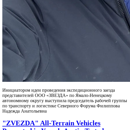
Инициатором идеи проведения экспедиционного заезда
представителей ООО «ЗВЕЗДА» по Ямало-Ненецкому
автономному округу выступила председатель рабочей группы
по транспорту и логистике Северного Форума Филиппова
Надежда Анатольевна
"ZVEZDA" All-Terrain Vehicles