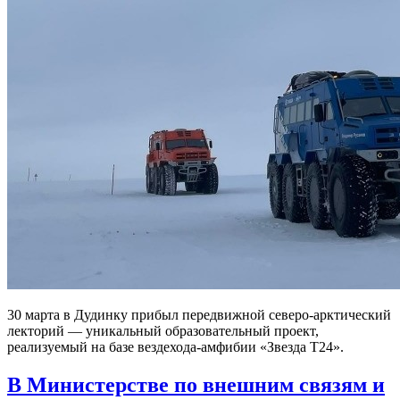
30 марта в Дудинку прибыл передвижной северо-арктический
лекторий — уникальный образовательный проект,
реализуемый на базе вездехода-амфибии «Звезда Т24».
В Министерстве по внешним связям и