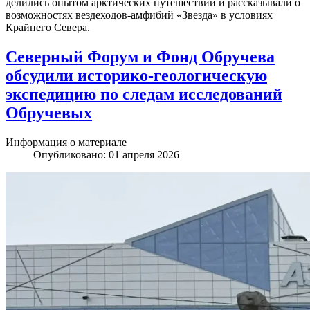
делились опытом арктических путешествий и рассказывали о
возможностях вездеходов-амфибий «Звезда» в условиях
Крайнего Севера.
Северный Форум и Фонд Обручева
обсудили историко-геологическую
экспедицию по следам исследований
Обручевых
Информация о материале
Опубликовано: 01 апреля 2026