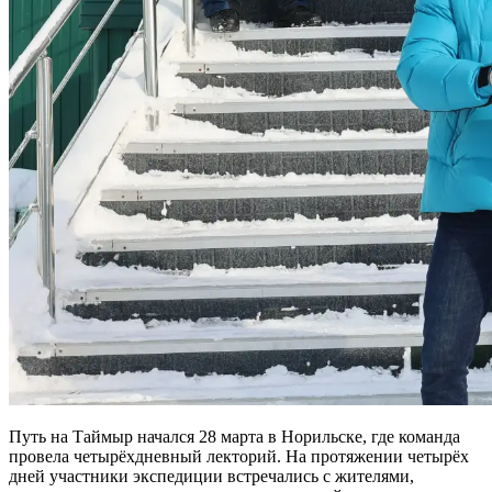
Путь на Таймыр начался 28 марта в Норильске, где команда
провела четырёхдневный лекторий. На протяжении четырёх
дней участники экспедиции встречались с жителями,