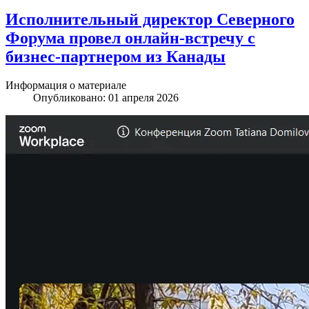
Исполнительный директор Северного
Форума провел онлайн-встречу с
бизнес-партнером из Канады
Информация о материале
Опубликовано: 01 апреля 2026