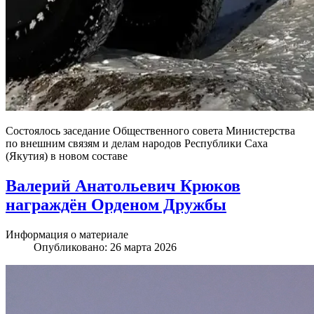
Состоялось заседание Общественного совета Министерства
по внешним связям и делам народов Республики Саха
(Якутия) в новом составе
Валерий Анатольевич Крюков
награждён Орденом Дружбы
Информация о материале
Опубликовано: 26 марта 2026