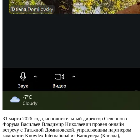
31 марта 2026 года, исполнительный директор Северного
Форума Васильев Владимир Николаевич провел онлайн-
встречу с Татьяной Домиловской, управляющим партнером
компании Knowlex International из Ванкувера (Канада),