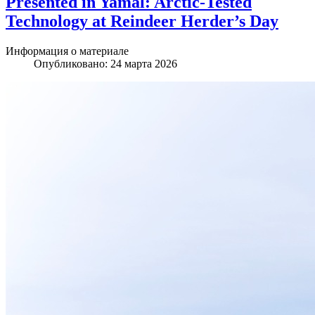
Presented in Yamal: Arctic-Tested
Technology at Reindeer Herder’s Day
Информация о материале
Опубликовано: 24 марта 2026