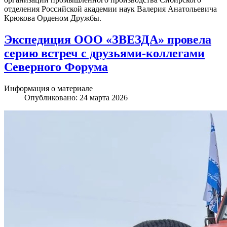
отделения Российской академии наук Валерия Анатольевича
Крюкова Орденом Дружбы.
Экспедиция ООО «ЗВЕЗДА» провела
серию встреч с друзьями-коллегами
Северного Форума
Информация о материале
Опубликовано: 24 марта 2026