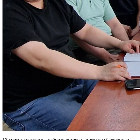
17 марта
состоялась рабочая встреча директора Северного