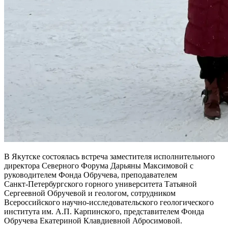
В Якутске состоялась встреча заместителя исполнительного
директора Северного Форума Дарьяны Максимовой с
руководителем Фонда Обручева, преподавателем
Санкт‑Петербургского горного университета Татьяной
Сергеевной Обручевой и геологом, сотрудником
Всероссийского научно-исследовательского геологического
института им. А.П. Карпинского, представителем Фонда
Обручева Екатериной Клавдиевной Абросимовой.