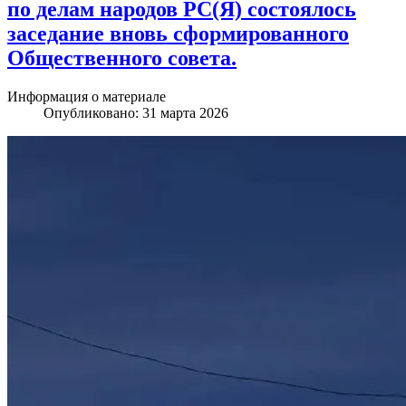
по делам народов РС(Я) состоялось
заседание вновь сформированного
Общественного совета.
Информация о материале
Опубликовано: 31 марта 2026