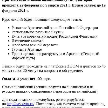
пройдет с 22 февраля по 5 марта 2021 г. Прием заявок до 19
февраля 2021 г.
Курс лекций будет посвящен следующим темам:
Развитие Арктической зоны Российской Федерации
Региональное развитие Якутии
Культура коренных народов Российской Федерации
Изменение климата
Проблемы вечной мерзлоты
Туризм в Арктике
Транспортная инфраструктура в Арктике (Северный
морской путь)
Лекции будут проходить на платформе ZOOM и длиться по 40
минут плюс 20 минут на вопросы и обсуждение.
Оплата за участие:
100 евро.
Язык:
английский (лекции ведутся на английском или
русском языках с синхронным переводом на английский)
Для подачи заявки, пожалуйста, регистрируйтесь
на
http://oas.s-vfu.ru/
. После того, как система создаст профиль,