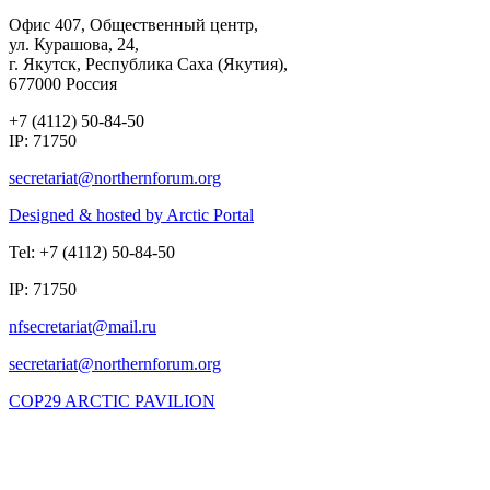
Офис 407, Общественный центр,
ул. Курашова, 24,
г. Якутск, Республика Саха (Якутия),
677000 Россия
+7 (4112) 50-84-50
IP: 71750
Designed & hosted by Arctic Portal
Tel: +7 (4112) 50-84-50
IP: 71750
COP29 ARCTIC PAVILION