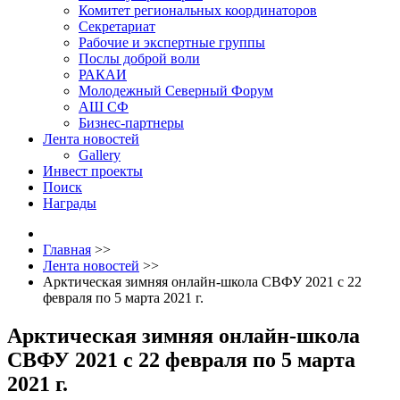
Комитет региональных координаторов
Секретариат
Рабочие и экспертные группы
Послы доброй воли
РАКАИ
Молодежный Северный Форум
АШ СФ
Бизнес-партнеры
Лента новостей
Gallery
Инвест проекты
Поиск
Награды
Главная
>>
Лента новостей
>>
Арктическая зимняя онлайн-школа СВФУ 2021 с 22
февраля по 5 марта 2021 г.
Арктическая зимняя онлайн-школа
СВФУ 2021 с 22 февраля по 5 марта
2021 г.