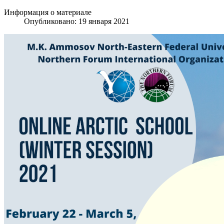
Информация о материале
Опубликовано: 19 января 2021