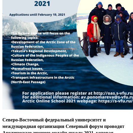
Северо-Восточный федеральный университет и
международная организация Северный форум проводят
Арктическую зимнюю онлайн-школу 2021, которая