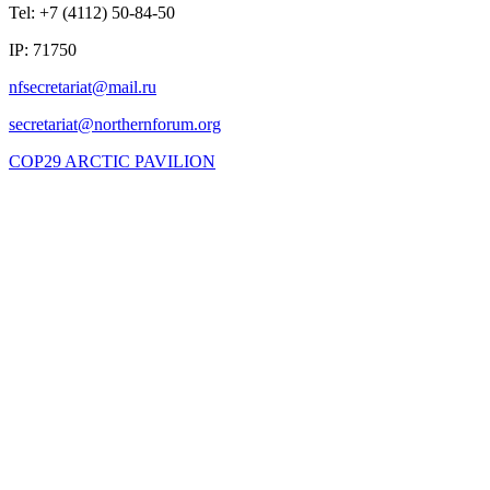
Tel: +7 (4112) 50-84-50
IP: 71750
COP29 ARCTIC PAVILION