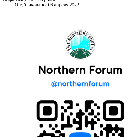
Опубликовано: 06 апреля 2022