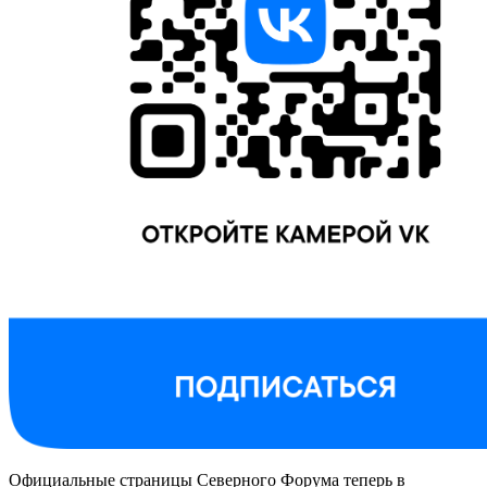
Официальные страницы Северного Форума теперь в