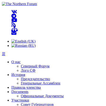
☰
О нас
Северный Форум
Лого СФ
История
Председательство
Генеральные Ассамблеи
Правила членства
Documents
Официальные Документы
Участники
Совет Губернаторов