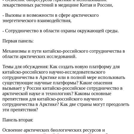
лекарственных растений в медицине Китая и России,
- Вызовы и возможности в сфере арктического
энергетического взаимодействия,
- Сотрудничество в области охраны окружающей среды.
Первая панель:
Механизмы и пути китайско-российского сотрудничества в
области арктических исследований.
Темы для обсуждения: Как создать новую платформу для
китайско-российского научно-исследовательского
сотрудничества в Арктике или в полной мере использовать
существующие научные платформы? Какие опасения
вызывает у России китайско-российское сотрудничество в
арктической науке и технологиях? Каковы основные
препятствия для китайско-российского научного
сотрудничества в Арктике? Как две страны могут преодолеть
эти препятствия?
Панель вторая:
Освоение арктических биологических ресурсов и