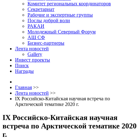
Комитет региональных координаторов
Секретариат
Рабочие и экспертные группы
Послы доброй воли
РАКАИ
Молодежный Северный Форум
АШ СФ
Бизнес-партнеры
Лента новостей
Gallery
Инвест проекты
Поиск
Награды
Главная
>>
Лента новостей
>>
IX Российско-Китайская научная встреча по
Арктической тематике 2020 г.
IX Российско-Китайская научная
встреча по Арктической тематике 2020
г.