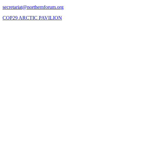
COP29 ARCTIC PAVILION