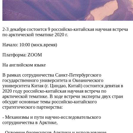
2-3 декабря состоится 9 российско-китайская научная встреча
по арктической тематике 2020 г.
Начало: 10:00 (моск.время)
Платформа: ZOOM
На английском языке
В рамках сотрудничества Санкт-Петербургского
государственного университета и Океанического
университета Китая (г. Циндао, Китай) состоится девятая в
2020 году российско-китайская научная встреча по
арктической тематике. В ходе встречи эксперты двух стран
обсудят основные темы российско-китайского
стратегического партнерства:
- Механизмы и пути научно-исследовательского
сотрудничества в Арктике,
- Освоение биоресурсов Арктики и использование