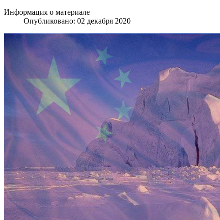
Информация о материале
Опубликовано: 02 декабря 2020