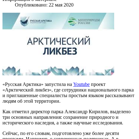
Опубликовано: 22 мая 2020
«Русская Арктика» запустила на
Youtube
проект
«Арктический ликбез», где сотрудники национального парка
и приглашенные специалисты простым языком рассказывают
людям об этой территории.
Как отметил директор парка Александр Кирилов, выделено
три основных направления: сохранение природного и
исторического наследия, а также научные исследования.
Сейчас, по его словам, подготовлено уже более десяти
программ. Например, о современных полярниках. А в