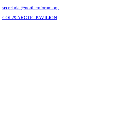
COP29 ARCTIC PAVILION