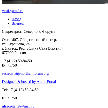
vesti-yamal.ru
Назад
Вперед
Секретариат Северного Форума
Офис 407, Общественный центр,
ул. Курашова, 24,
г. Якутск, Республика Саха (Якутия),
677000 Россия
+7 (4112) 50-84-50
IP: 71750
Designed & hosted by Arctic Portal
Tel: +7 (4112) 50-84-50
IP: 71750