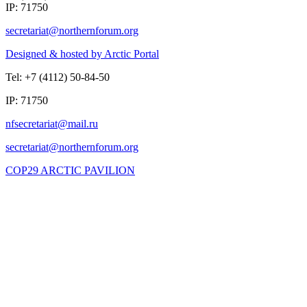
IP: 71750
Designed & hosted by Arctic Portal
Tel: +7 (4112) 50-84-50
IP: 71750
COP29 ARCTIC PAVILION