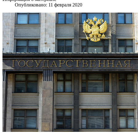
Опубликовано: 11 февраля 2020