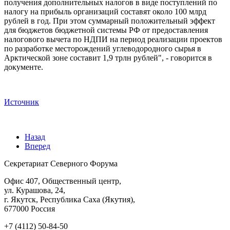
получения дополнительных налогов в виде поступлений по
налогу на прибыль организаций составят около 100 млрд
рублей в год. При этом суммарный положительный эффект
для бюджетов бюджетной системы РФ от предоставления
налогового вычета по НДПИ на период реализации проектов
по разработке месторождений углеводородного сырья в
Арктической зоне составит 1,9 трлн рублей", - говорится в
документе.
Источник
Назад
Вперед
Секретариат Северного Форума
Офис 407, Общественный центр,
ул. Курашова, 24,
г. Якутск, Республика Саха (Якутия),
677000 Россия
+7 (4112) 50-84-50