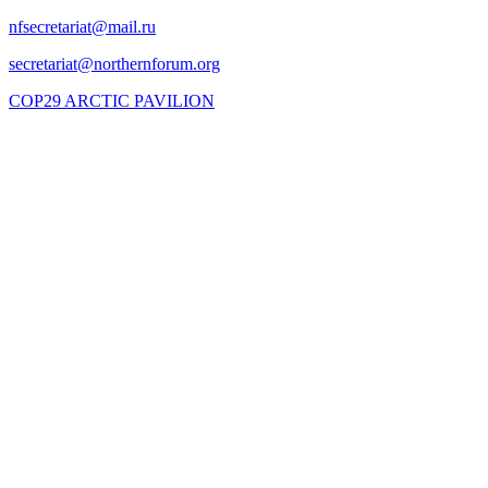
COP29 ARCTIC PAVILION