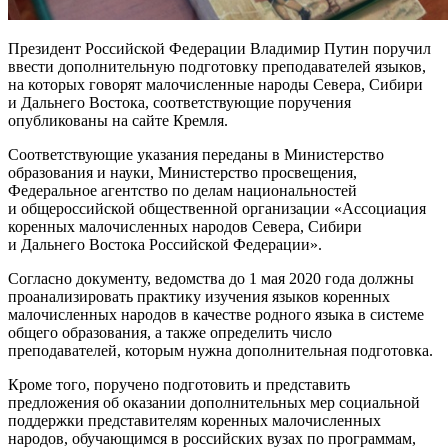
Президент Российской Федерации Владимир Путин поручил
ввести дополнительную подготовку преподавателей языков,
на которых говорят малочисленные народы Севера, Сибири
и Дальнего Востока, соответствующие поручения
опубликованы на сайте Кремля.
Соответствующие указания переданы в Министерство
образования и науки, Министерство просвещения,
Федеральное агентство по делам национальностей
и общероссийской общественной организации «Ассоциация
коренных малочисленных народов Севера, Сибири
и Дальнего Востока Российской Федерации».
Согласно документу, ведомства до 1 мая 2020 года должны
проанализировать практику изучения языков коренных
малочисленных народов в качестве родного языка в системе
общего образования, а также определить число
преподавателей, которым нужна дополнительная подготовка.
Кроме того, поручено подготовить и представить
предложения об оказании дополнительных мер социальной
поддержки представителям коренных малочисленных
народов, обучающимся в российских вузах по программам,