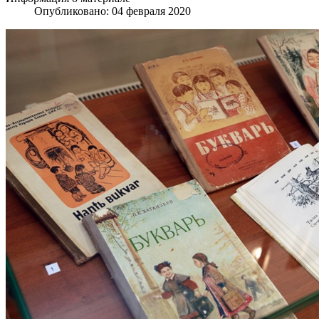
Опубликовано: 04 февраля 2020