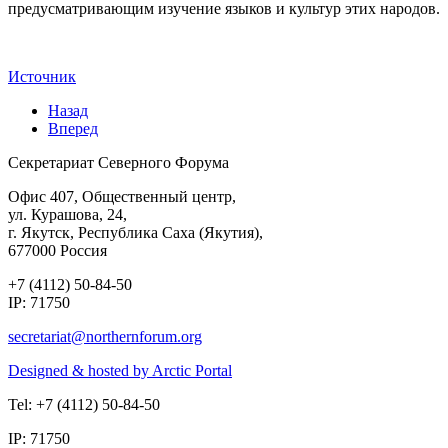
предусматривающим изучение языков и культур этих народов.
Источник
Назад
Вперед
Секретариат Северного Форума
Офис 407, Общественный центр,
ул. Курашова, 24,
г. Якутск, Республика Саха (Якутия),
677000 Россия
+7 (4112) 50-84-50
IP: 71750
Designed & hosted by Arctic Portal
Tel: +7 (4112) 50-84-50
IP: 71750