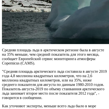
Средняя площадь льда в арктическом регионе была в августе
на 35% меньше, чем средний показатель для этого месяца,
сообщает Европейский сервис мониторинга атмосферы
Copernicus (CAMS).
"Средняя площадь арктического льда составила в августе 2019
года 4,8 миллиона квадратных километров, что на 2,6
миллиона квадратных километров, или на 35%, ниже
среднего показателя для августа по данным 1980-2010 годов.
Показатель августа-2019 по объему стаиваиния арктического
льда занимает второе место после показателя 2012 года", -
говорится в сообщении.
Как уточняют эксперты, меньше всего льда было в море