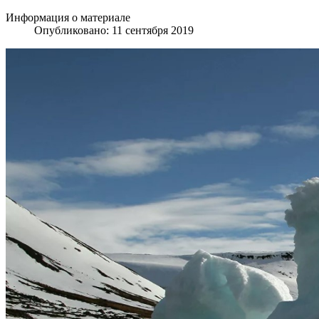
Информация о материале
Опубликовано: 11 сентября 2019