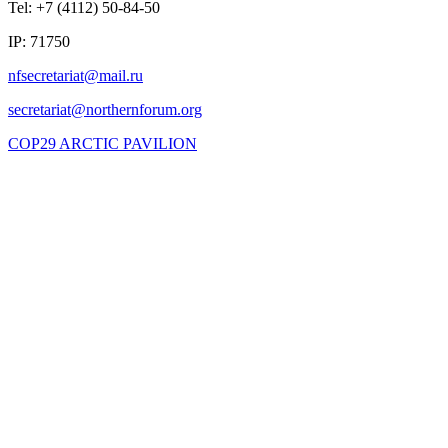
Tel: +7 (4112) 50-84-50
IP: 71750
COP29 ARCTIC PAVILION