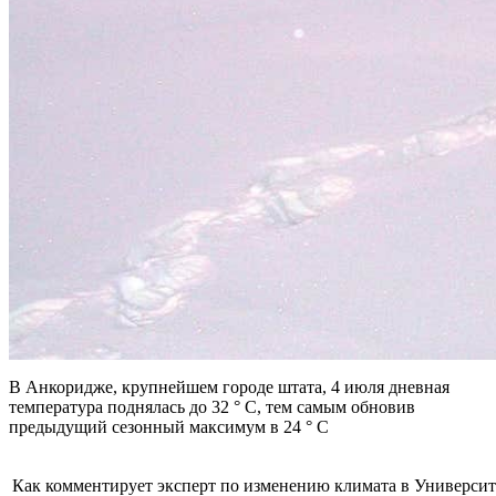
В Анкоридже, крупнейшем городе штата, 4 июля дневная
температура поднялась до 32 ° C, тем самым обновив
предыдущий сезонный максимум в 24 ° C
Как комментирует эксперт по изменению климата в Универси