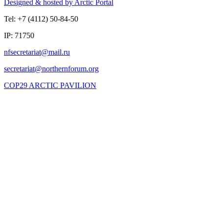
Designed & hosted by Arctic Portal
Tel: +7 (4112) 50-84-50
IP: 71750
COP29 ARCTIC PAVILION