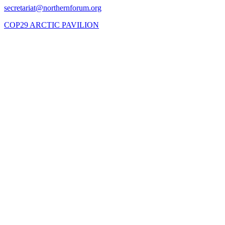
COP29 ARCTIC PAVILION