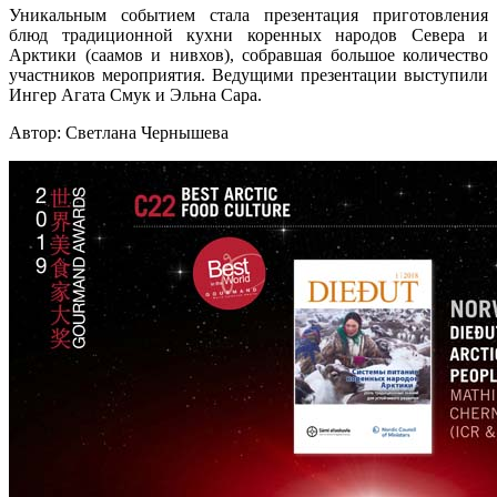
Уникальным событием стала презентация приготовления
блюд традиционной кухни коренных народов Севера и
Арктики (саамов и нивхов), собравшая большое количество
участников мероприятия. Ведущими презентации выступили
Ингер Агата Смук и Эльна Сара.
Автор: Светлана Чернышева