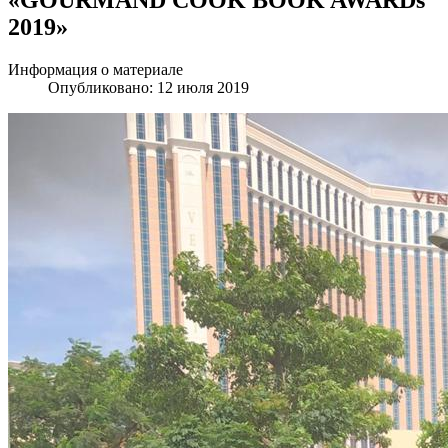
2019»
Информация о материале
Опубликовано: 12 июля 2019