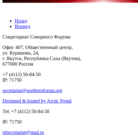
Назад
Вперед
Секретариат Северного Форума
Офис 407, Общественный центр,
ул. Курашова, 24,
г. Якутск, Республика Саха (Якутия),
677000 Россия
+7 (4112) 50-84-50
IP: 71750
Designed & hosted by Arctic Portal
Tel: +7 (4112) 50-84-50
IP: 71750