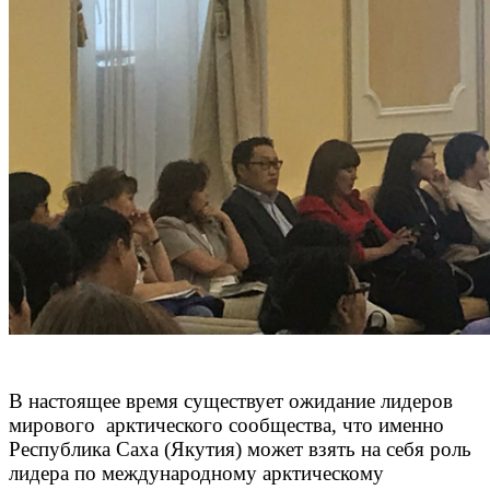
В настоящее время существует ожидание лидеров
мирового арктического сообщества, что именно
Республика Саха (Якутия) может взять на себя роль
лидера по международному арктическому