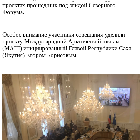
проектах прошедших под эгидой Северного
Форума.
Особое внимание участники совещания уделили
проекту Международной Арктической школы
(МАШ) инициированный Главой Республики Саха
(Якутия) Егором Борисовым.