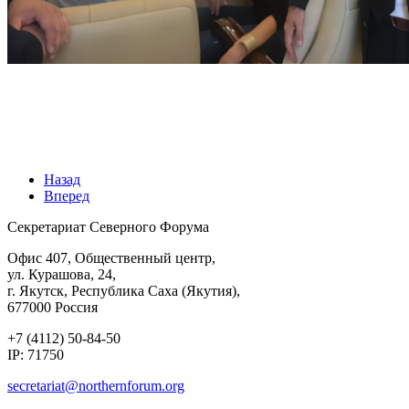
Назад
Вперед
Секретариат Северного Форума
Офис 407, Общественный центр,
ул. Курашова, 24,
г. Якутск, Республика Саха (Якутия),
677000 Россия
+7 (4112) 50-84-50
IP: 71750