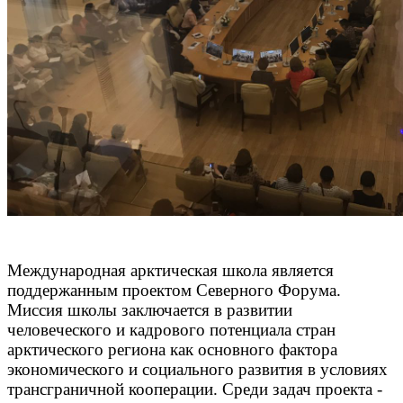
Международная арктическая школа является
поддержанным проектом Северного Форума.
Миссия школы заключается в развитии
человеческого и кадрового потенциала стран
арктического региона как основного фактора
экономического и социального развития в условиях
трансграничной кооперации. Среди задач проекта -