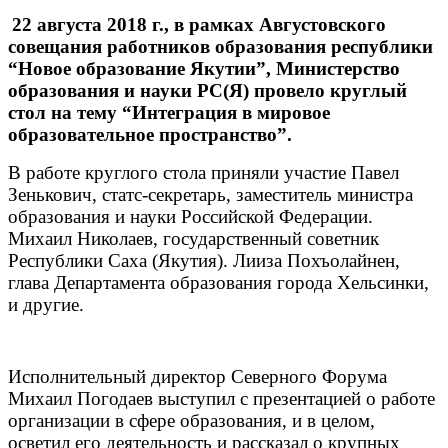
22 августа 2018 г., в рамках Августовского
совещания работников образования республики
“Новое образование Якутии”, Министерство
образования и науки РС(Я) провело круглый
стол на тему “Интеграция в мировое
образовательное пространство”.
В работе круглого стола приняли участие Павел
Зенькович, статс-секретарь, заместитель министра
образования и науки Российской Федерации.
Михаил Николаев, государственный советник
Республики Саха (Якутия). Лииза Похъолайнен,
глава Департамента образования города Хельсинки,
и другие.
Исполнительный директор Северного Форума
Михаил Погодаев выступил с презентацией о работе
организации в сфере образования, и в целом,
осветил его деятельность и рассказал о крупных