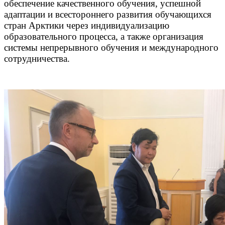
обеспечение качественного обучения, успешной
адаптации и всестороннего развития обучающихся
стран Арктики через индивидуализацию
образовательного процесса, а также организация
системы непрерывного обучения и международного
сотрудничества.