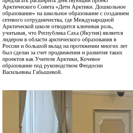
предлагать расширить действующий проект
Арктического Совета «Дети Арктики. Дошкольное
образование» на школьное образование с созданием
сетевого сотрудничества, где Международной
Арктической школе отводится ключевая роль,
учитывая, что Республика Саха (Якутия) является
лидером в области арктического образования в
России и большой вклад на протяжении многих лет
был сделан за счет продвижения и развития таких
проектов как Учителя Арктики, Кочевое
образование под руководством Феодосии
Васильевны Габышевой.