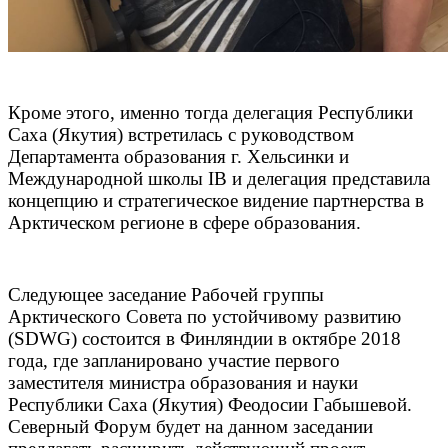
Кроме этого, именно тогда делегация Республики
Саха (Якутия) встретилась с руководством
Департамента образования г. Хельсинки и
Международной школы IB и делегация представила
концепцию и стратегическое видение партнерства в
Арктическом регионе в сфере образования.
Следующее заседание Рабочей группы
Арктического Совета по устойчивому развитию
(SDWG) состоится в Финляндии в октябре 2018
года, где запланировано участие первого
заместителя министра образования и науки
Республики Саха (Якутия) Феодосии Габышевой.
Северный Форум будет на данном заседании