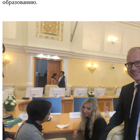
образованию.