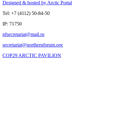
Designed & hosted by Arctic Portal
Tel: +7 (4112) 50-84-50
IP: 71750
COP29 ARCTIC PAVILION