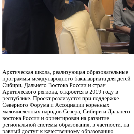
Арктическая школа, реализующая образовательные
программы международного бакалавриата для детей
Сибири, Дальнего Востока России и стран
Арктического региона, откроется в 2019 году в
республике. Проект реализуется при поддержке
Северного Форума и Ассоциации коренных
малочисленных народов Севера, Сибири и Дальнего
востока России и ориентирован на развитие
региональной системы образования, в частности, на
равный доступ к качественному образованию