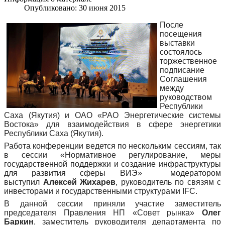
Опубликовано: 30 июня 2015
После
посещения
выставки
состоялось
торжественное
подписание
Соглашения
между
руководством
Республики
Саха (Якутия) и ОАО «РАО Энергетические системы
Востока» для взаимодействия в сфере энергетики
Республики Саха (Якутия).
Работа конференции ведется по нескольким сессиям, так
в сессии «Нормативное регулирование, меры
государственной поддержки и создание инфраструктуры
для развития сферы ВИЭ» модератором
выступил
Алексей Жихарев
, руководитель по связям с
инвесторами и государственными структурами IFC.
В данной сессии приняли участие заместитель
председателя Правления НП «Совет рынка»
Олег
Баркин
, заместитель руководителя департамента по