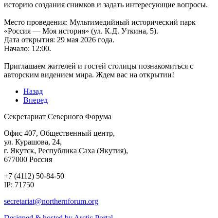
историю создания снимков и задать интересующие вопросы.
Место проведения: Мультимедийный исторический парк
«Россия — Моя история» (ул. К.Д. Уткина, 5).
Дата открытия: 29 мая 2026 года.
Начало: 12:00.
Приглашаем жителей и гостей столицы познакомиться с
авторским видением мира. Ждем вас на открытии!
Назад
Вперед
Секретариат Северного Форума
Офис 407, Общественный центр,
ул. Курашова, 24,
г. Якутск, Республика Саха (Якутия),
677000 Россия
+7 (4112) 50-84-50
IP: 71750
Designed & hosted by Arctic Portal