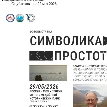
Опубликовано: 22 мая 2026