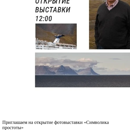
Приглашаем на открытие фотовыставки «Символика
простоты»