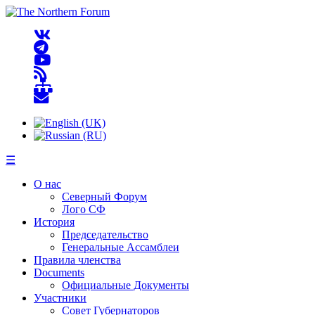
☰
О нас
Северный Форум
Лого СФ
История
Председательство
Генеральные Ассамблеи
Правила членства
Documents
Официальные Документы
Участники
Совет Губернаторов