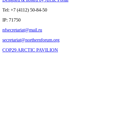
Tel: +7 (4112) 50-84-50
IP: 71750
COP29 ARCTIC PAVILION