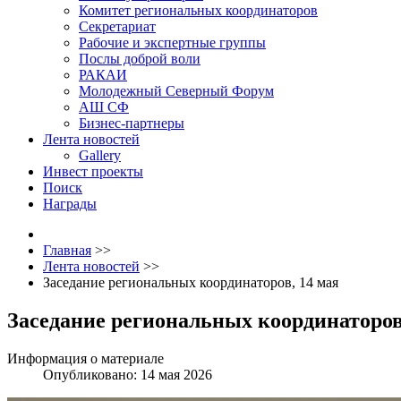
Комитет региональных координаторов
Секретариат
Рабочие и экспертные группы
Послы доброй воли
РАКАИ
Молодежный Северный Форум
АШ СФ
Бизнес-партнеры
Лента новостей
Gallery
Инвест проекты
Поиск
Награды
Главная
>>
Лента новостей
>>
Заседание региональных координаторов, 14 мая
Заседание региональных координаторов
Информация о материале
Опубликовано: 14 мая 2026