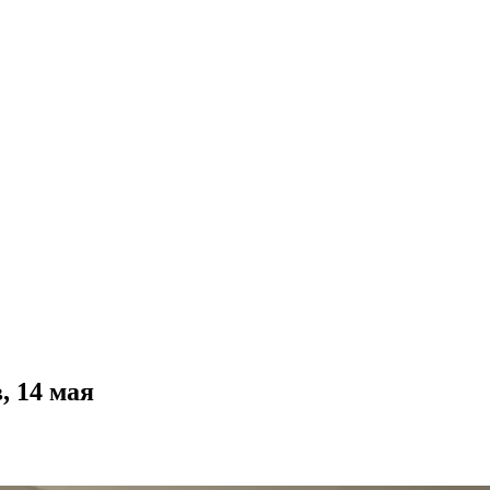
, 14 мая