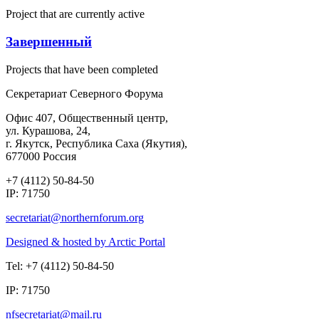
Project that are currently active
Завершенный
Projects that have been completed
Секретариат Северного Форума
Офис 407, Общественный центр,
ул. Курашова, 24,
г. Якутск, Республика Саха (Якутия),
677000 Россия
+7 (4112) 50-84-50
IP: 71750
Designed & hosted by Arctic Portal
Tel: +7 (4112) 50-84-50
IP: 71750