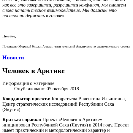
как все это завершится, разрешится конфликт, мы сможем
снова начать тесное взаимодействие. Мы должны это
постоянно держать в голове».
Пол Фуз,
Президент Морской биржи Аляски, член комиссий Арктического экономического совета
Новости
Человек в Арктике
Информация о материале
Опубликовано: 05 октября 2018
Координатор проекта:
Кондратьева Валентина Ильинична,
Центр стратегических исследований Республики Саха
(Якутия)
Краткая справка:
Проект «Человек в Арктике»
инициирован Республикой Саха (Якутия) в 2014 году. Проект
имеет практический и методологический характер и