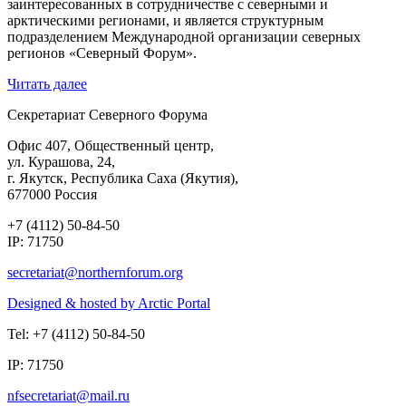
заинтересованных в сотрудничестве с северными и
арктическими регионами, и является структурным
подразделением Международной организации северных
регионов «Северный Форум».
Читать далее
Секретариат Северного Форума
Офис 407, Общественный центр,
ул. Курашова, 24,
г. Якутск, Республика Саха (Якутия),
677000 Россия
+7 (4112) 50-84-50
IP: 71750
Designed & hosted by Arctic Portal
Tel: +7 (4112) 50-84-50
IP: 71750