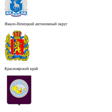
Ямало-Ненецкий автономный округ
Красноярский край