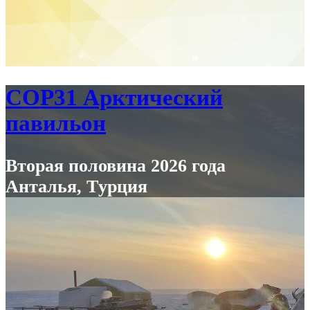
COP31 Арктический
павильон
Вторая половина 2026 года
Анталья, Tурция