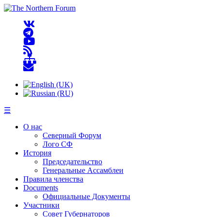
☰
О нас
Северный Форум
Лого СФ
История
Председательство
Генеральные Ассамблеи
Правила членства
Documents
Официальные Документы
Участники
Совет Губернаторов