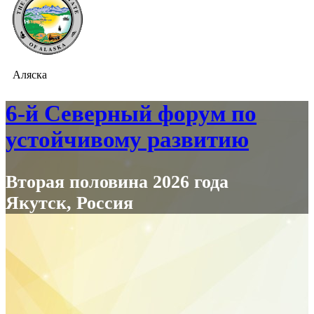
Аляска
6-й Северный форум по
устойчивому развитию
Вторая половина 2026 года
Якутск, Россия