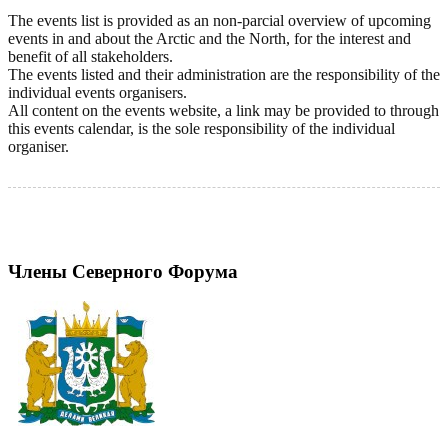
The events list is provided as an non-parcial overview of upcoming
events in and about the Arctic and the North, for the interest and
benefit of all stakeholders.
The events listed and their administration are the responsibility of the
individual events organisers.
All content on the events website, a link may be provided to through
this events calendar, is the sole responsibility of the individual
organiser.
Члены Северного Форума