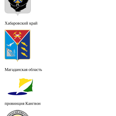
Хабаровский край
Магаданская область
провинция Кангвон