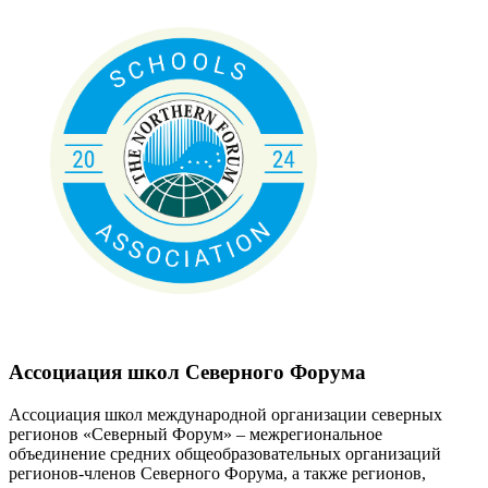
Ассоциация школ Северного Форума
Ассоциация школ международной организации северных
регионов «Северный Форум» – межрегиональное
объединение средних общеобразовательных организаций
регионов-членов Северного Форума, а также регионов,