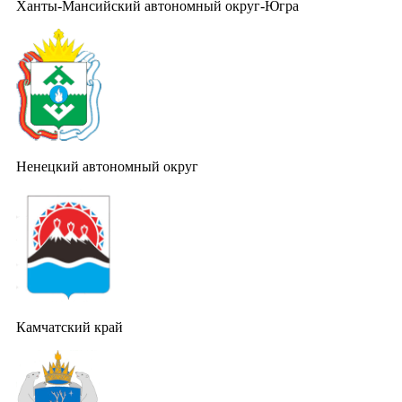
Ханты-Мансийский автономный округ-Югра
Ненецкий автономный округ
Камчатский край