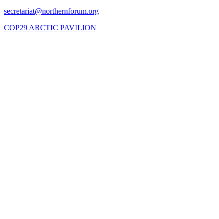
COP29 ARCTIC PAVILION