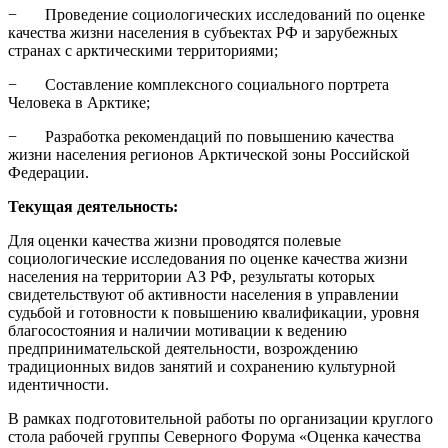
− Проведение социологических исследований по оценке
качества жизни населения в субъектах РФ и зарубежных
странах с арктическими территориями;
− Составление комплексного социального портрета
Человека в Арктике;
− Разработка рекомендаций по повышению качества
жизни населения регионов Арктической зоны Российской
Федерации.
Текущая деятельность:
Для оценки качества жизни проводятся полевые
социологические исследования по оценке качества жизни
населения на территории АЗ РФ, результаты которых
свидетельствуют об активности населения в управлении
судьбой и готовности к повышению квалификации, уровня
благосостояния и наличии мотивации к ведению
предпринимательской деятельности, возрождению
традиционных видов занятий и сохранению культурной
идентичности.
В рамках подготовительной работы по организации круглого
стола рабочей группы Северного Форума «Оценка качества