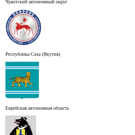
Чукотский автономный округ
Республика Саха (Якутия)
Еврейская автономная область