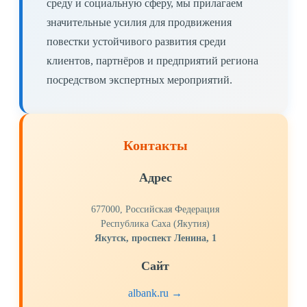
среду и социальную сферу, мы прилагаем
значительные усилия для продвижения
повестки устойчивого развития среди
клиентов, партнёров и предприятий региона
посредством экспертных мероприятий.
Контакты
Адрес
677000, Российская Федерация
Республика Саха (Якутия)
Якутск, проспект Ленина, 1
Сайт
albank.ru →