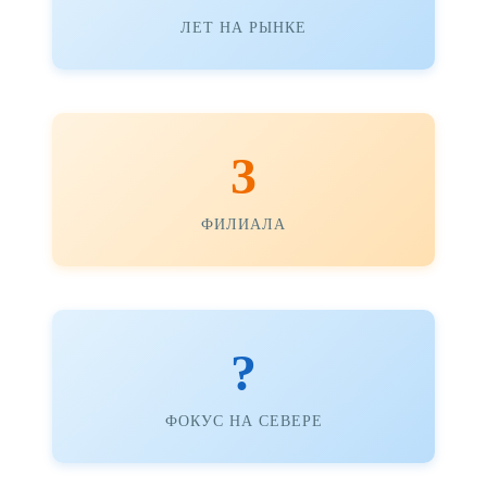
ЛЕТ НА РЫНКЕ
3
ФИЛИАЛА
?️
ФОКУС НА СЕВЕРЕ