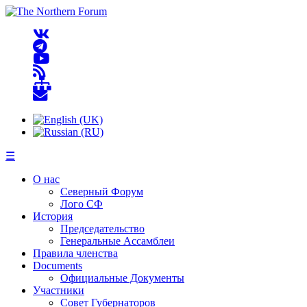
☰
О нас
Северный Форум
Лого СФ
История
Председательство
Генеральные Ассамблеи
Правила членства
Documents
Официальные Документы
Участники
Совет Губернаторов