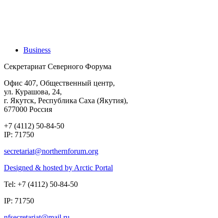
Business
Секретариат Северного Форума
Офис 407, Общественный центр,
ул. Курашова, 24,
г. Якутск, Республика Саха (Якутия),
677000 Россия
+7 (4112) 50-84-50
IP: 71750
Designed & hosted by Arctic Portal
Tel: +7 (4112) 50-84-50
IP: 71750