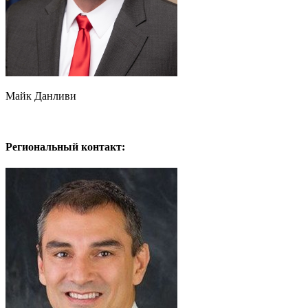
Майк Данливи
Региональный контакт: