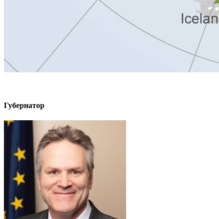
Губернатор