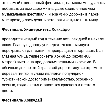
это самый оживленный фестиваль, на каком мне удалось
побывать за всю свою жизнь, даже оживленнее чем
музыкальные фестивали. Из-за узких дорожек в парке,
мне приходилось делать остановки каждые пять минут.
Фестиваль Университета Хоккайдо
проводится каждый год в течение четырех дней в начале
июня. Главную дорогу университетского кампуса
перекрывают для машин и превращают в карнавал. Вся
главная улица Университета Хоккайдо (около 400
метров) выстлана продовольственными киосками. В
обычные дни по этой красивой дороге тянутся огромные
деревья гингко, и улица является популярной
туристической достопримечательностью, особенно
осенью, когда листья становятся красного и желтого
цвета.
Фестиваль Хоккудай