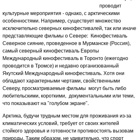
проводит
культурные мероприятия - однако, с арктическими
особенностями. Например, существует множество
исключительно северных кинофестивалей, так или иначе
представляющие фильмы о Севере: Кинофестиваль
Северное сияние, проведенное в Мурманске (Россия),
самый северный кинофестиваль Европы
Международный кинофестиваль в Торонто (ежегодно
проводится в Тромсе) и недавно организованный
Якутский Международный кинофестиваль. Хотя они
обладают характерными чертами, свойственными
Северу, просматриваемые фильмы могут быть либо
любительскими, короткими, документальными или теми,
что показывают на "голубом экране".
Арктика, будучи трудным местом для проживания из-за
климатических условий, требует от своих жителей
стойкого здоровья и готовности противостоять вызовам
природы. Таким образом, не удивительно, что спорт