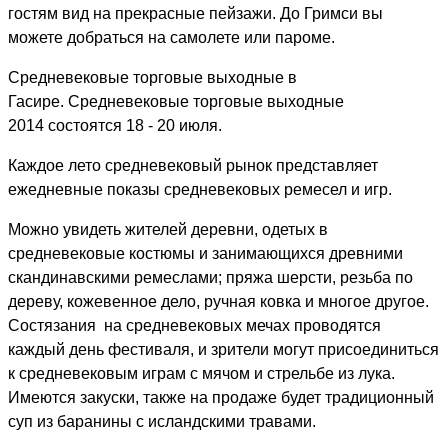
гостям вид на прекрасные пейзажи. До Гримси вы
можете добраться на самолете или пароме.
Средневековые торговые выходные в
Гасире.
Средневековые торговые выходные
2014
состоятся 18 - 20 июля.
Каждое лето средневековый рынок представляет
ежедневные показы средневековых ремесел и игр.
Можно увидеть жителей деревни, одетых в
средневековые костюмы и занимающихся древними
скандинавскими ремеслами; пряжа шерсти, резьба по
дереву, кожевенное дело, ручная ковка и многое другое.
Состязания на средневековых мечах проводятся
каждый день фестиваля, и зрители могут присоединиться
к средневековым играм с мячом и стрельбе из лука.
Имеются закуски, также на продаже будет традиционный
суп из баранины с исландскими травами.