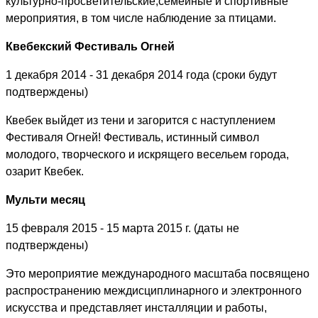
культурно-просветительские,семейные и спортивные
мероприятия, в том числе наблюдение за птицами.
Квебекский Фестиваль Огней
1 декабря 2014 - 31 декабря 2014 года (сроки будут
подтверждены)
Квебек выйдет из тени и загорится с наступлением
Фестиваля Огней! Фестиваль, истинный символ
молодого, творческого и искрящего весельем города,
озарит Квебек.
Мульти месяц
15 февраля 2015 - 15 марта 2015 г. (даты не
подтверждены)
Это мероприятие международного масштаба посвящено
распространению междисциплинарного и электронного
искусства и представляет инсталляции и работы,