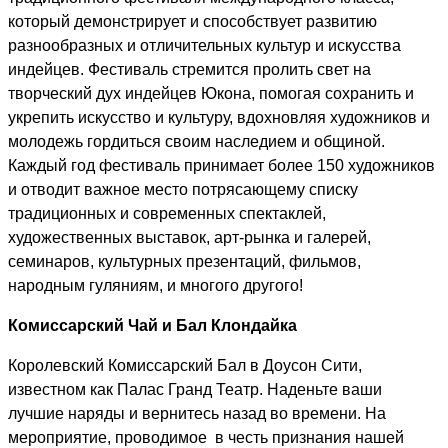
который демонстрирует и способствует развитию
разнообразных и отличительных культур и искусства
индейцев. Фестиваль стремится пролить свет на
творческий дух индейцев Юкона, помогая сохранить и
укрепить искусство и культуру, вдохновляя художников и
молодежь гордиться своим наследием и общиной.
Каждый год фестиваль принимает более 150 художников
и отводит важное место потрясающему списку
традиционных и современных спектаклей,
художественных выставок, арт-рынка и галерей,
семинаров, культурных презентаций, фильмов,
народным гуляниям, и многого другого!
Комиссарский Чай и Бал Клондайка
Королевский Комиссарский Бал в Доусон Сити,
известном как Палас Гранд Театр. Наденьте ваши
лучшие наряды и вернитесь назад во времени. На
мероприятие, проводимое в честь признания нашей