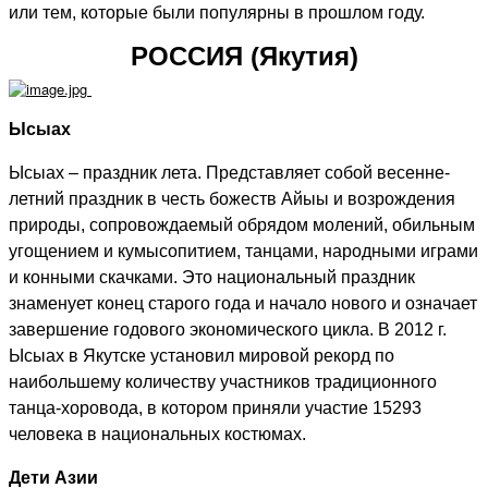
или тем, которые были популярны в прошлом году.
РОССИЯ (Якутия)
Ысыах
Ысыах – праздник лета. Представляет собой весенне-
летний праздник в честь божеств Айыы и возрождения
природы, сопровождаемый обрядом молений, обильным
угощением и кумысопитием, танцами, народными играми
и конными скачками. Это национальный праздник
знаменует конец старого года и начало нового и означает
завершение годового экономического цикла. В 2012 г.
Ысыах в Якутске установил мировой рекорд по
наибольшему количеству участников традиционного
танца-хоровода, в котором приняли участие 15293
человека в национальных костюмах.
Дети Азии