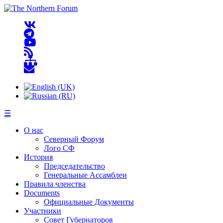
☰
О нас
Северный Форум
Лого СФ
История
Председательство
Генеральные Ассамблеи
Правила членства
Documents
Официальные Документы
Участники
Совет Губернаторов