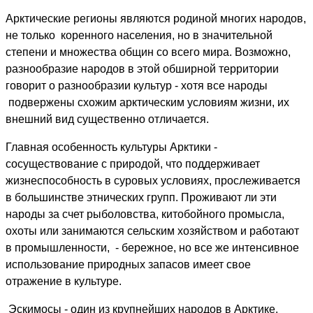
Арктические регионы являются родиной многих народов,
не только коренного населения, но в значительной
степени и множества общин со всего мира. Возможно,
разнообразие народов в этой обширной территории
говорит о разнообразии культур - хотя все народы
подвержены схожим арктическим условиям жизни, их
внешний вид существенно отличается.
Главная особенность культуры Арктики -
сосуществование с природой, что поддерживает
жизнеспособность в суровых условиях, прослеживается
в большинстве этнических групп. Проживают ли эти
народы за счет рыболовства, китобойного промысла,
охоты или занимаются сельским хозяйством и работают
в промышленности, - бережное, но все же интенсивное
использование природных запасов имеет свое
отражение в культуре.
Эскимосы - один из крупнейших народов в Арктике,