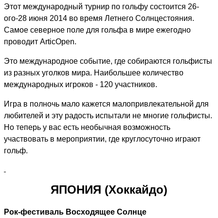
Этот международный турнир по гольфу состоится 26-
ого-28 июня 2014 во время Летнего Солнцестояния.
Самое северное поле для гольфа в мире ежегодно
проводит
Artic
Open
.
Это международное событие, где собираются гольфисты
из разных уголков мира. Наибольшее количество
международных игроков - 120 участников.
Игра в полночь мало кажется малопривлекательной для
любителей и эту радость испытали не многие гольфисты.
Но теперь у вас есть необычная возможность
участвовать в мероприятии, где круглосуточно играют
гольф.
ЯПОНИЯ (Хоккайдо)
Рок-фестиваль Восходящее Солнце