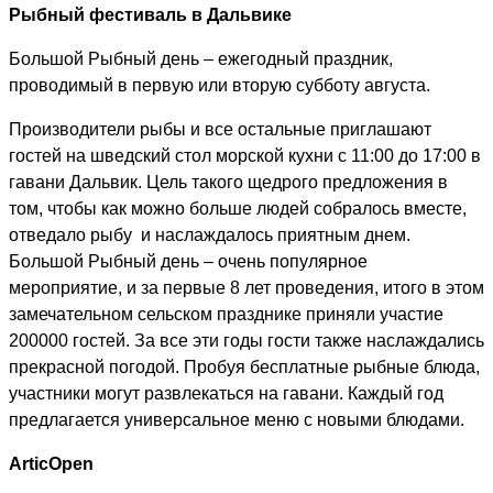
Рыбный фестиваль в Дальвике
Большой Рыбный день – ежегодный праздник,
проводимый в первую или вторую субботу августа.
Производители рыбы и все остальные приглашают
гостей на шведский стол морской кухни с 11:00 до 17:00 в
гавани Дальвик. Цель такого щедрого предложения в
том, чтобы как можно больше людей собралось вместе,
отведало рыбу и наслаждалось приятным днем.
Большой Рыбный день – очень популярное
мероприятие, и за первые 8 лет проведения, итого в этом
замечательном сельском празднике приняли участие
200000 гостей. За все эти годы гости также наслаждались
прекрасной погодой. Пробуя бесплатные рыбные блюда,
участники могут развлекаться на гавани. Каждый год
предлагается универсальное меню с новыми блюдами.
Artic
Open