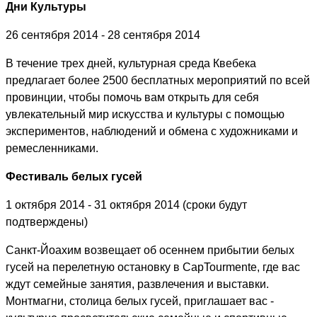
Дни Культуры
26 сентября 2014 - 28 сентября 2014
В течение трех дней, культурная среда Квебека
предлагает более 2500 бесплатных мероприятий по всей
провинции, чтобы помочь вам открыть для себя
увлекательный мир искусства и культуры с помощью
экспериментов, наблюдений и обмена с художниками и
ремесленниками.
Фестиваль белых гусей
1 октября 2014 - 31 октября 2014 (сроки будут
подтверждены)
Санкт-Йоахим возвещает об осеннем прибытии белых
гусей на перелетную остановку в
Cap
Tourmente
, где вас
ждут семейные занятия, развлечения и выставки.
Монтмагни, столица белых гусей, приглашает вас -