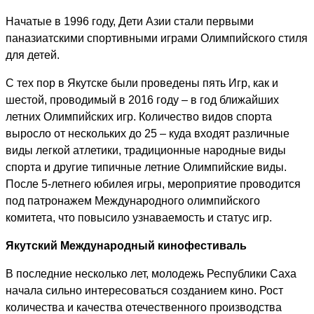
Начатые в 1996 году, Дети Азии стали первыми
паназиатскими спортивными играми Олимпийского стиля
для детей.
С тех пор в Якутске были проведены пять Игр, как и
шестой, проводимый в 2016 году – в год ближайших
летних Олимпийских игр. Количество видов спорта
выросло от нескольких до 25 – куда входят различные
виды легкой атлетики, традиционные народные виды
спорта и другие типичные летние Олимпийские виды.
После 5-летнего юбилея игры, мероприятие проводится
под патронажем Международного олимпийского
комитета, что повысило узнаваемость и статус игр.
Якутский Международный кинофестиваль
В последние несколько лет, молодежь Республики Саха
начала сильно интересоваться созданием кино. Рост
количества и качества отечественного производства