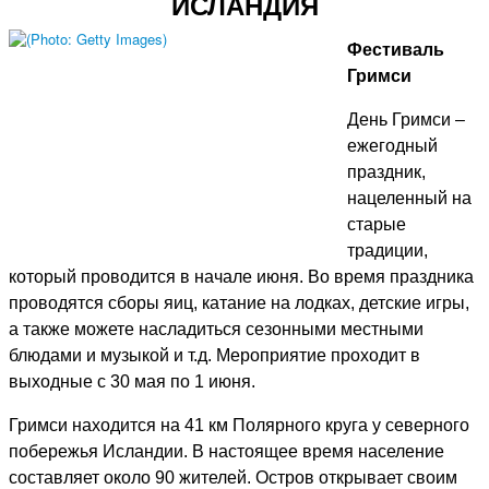
ИСЛАНДИЯ
Фестиваль
Гримси
День Гримси –
ежегодный
праздник,
нацеленный на
старые
традиции,
который проводится в начале июня. Во время праздника
проводятся сборы яиц, катание на лодках, детские игры,
а также можете насладиться сезонными местными
блюдами и музыкой и т.д. Мероприятие проходит в
выходные с 30 мая по 1 июня.
Гримси находится на 41 км Полярного круга у северного
побережья Исландии. В настоящее время население
составляет около 90 жителей. Остров открывает своим