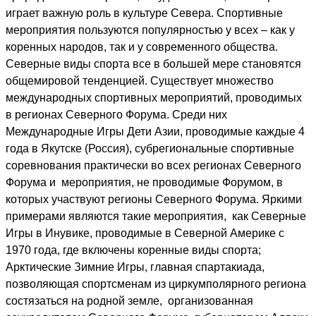
играет важную роль в культуре Севера. Спортивные
мероприятия пользуются популярностью у всех – как у
коренных народов, так и у современного общества.
Северные виды спорта все в большей мере становятся
общемировой тенденцией. Существует множество
международных спортивных мероприятий, проводимых
в регионах Северного Форума. Среди них
Международные Игры Дети Азии, проводимые каждые 4
года в Якутске (Россия), субрегиональные спортивные
соревнования практически во всех регионах Северного
Форума и мероприятия, не проводимые Форумом, в
которых участвуют регионы Северного Форума. Яркими
примерами являются такие мероприятия, как Северные
Игры в Инувике, проводимые в Северной Америке с
1970 года, где включены коренные виды спорта;
Арктические Зимние Игры, главная спартакиада,
позволяющая спортсменам из циркумполярного региона
состязаться на родной земле, организованная