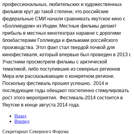
профессиональных, любительских и художественных
фильмов крут до такой степени, что российские
федеральные СМИ начали сравнивать якутское кино с
«Болливудом» из Индии. Местные фильмы делают
прибыль в местных кинотеатрах наравне с дорогими
блокбастерами Голливуда и фильмами российского
производства. Этот факт стал твердой почвой для
кинофестиваля, который впервые был проведен в 2013 г.
Участники просмотрели фильмы с арктической
тематикой, либо поступившие из северных регионов
Мира или рассказывающие о конкретном регионе.
Поскольку фестиваль прошел успешно, 2014 и
последующие годы обещают постепенно стимулировать
рост этого мероприятия. Фестиваль-2014 состоится в
Якутске в конце августа 2014 года.
Назад
Вперед
Секретариат Северного Форума