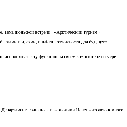
. Тема июньской встречи - «Арктический туризм».
облемами и идеями, и найти возможности для будущего
те использовать эту функцию на своем компьютере по мере
ия Департамента финансов и экономики Ненецкого автономного