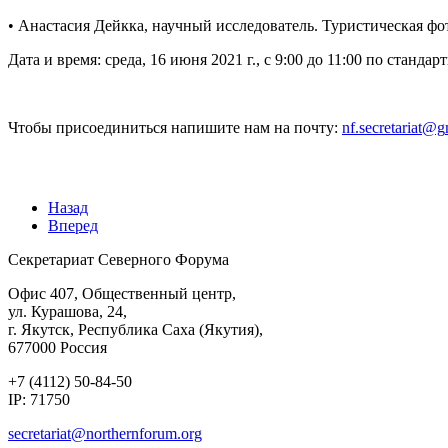
• Анастасия Дейкка, научный исследователь. Туристическая фо
Дата и время: среда, 16 июня 2021 г., с 9:00 до 11:00 по станд
Чтобы присоединиться напишите нам на почту:
Назад
Вперед
Секретариат Северного Форума
Офис 407, Общественный центр,
ул. Курашова, 24,
г. Якутск, Республика Саха (Якутия),
677000 Россия
+7 (4112) 50-84-50
IP: 71750