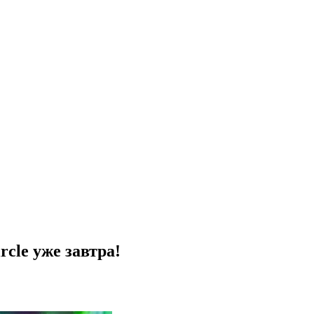
ircle уже завтра!