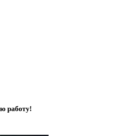
ю работу!