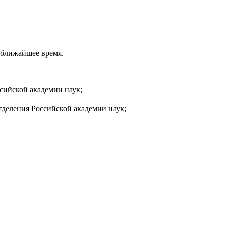
в ближайшее время.
сийской академии наук;
тделения Российской академии наук;