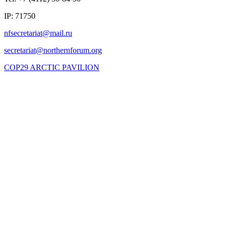
IP: 71750
COP29 ARCTIC PAVILION