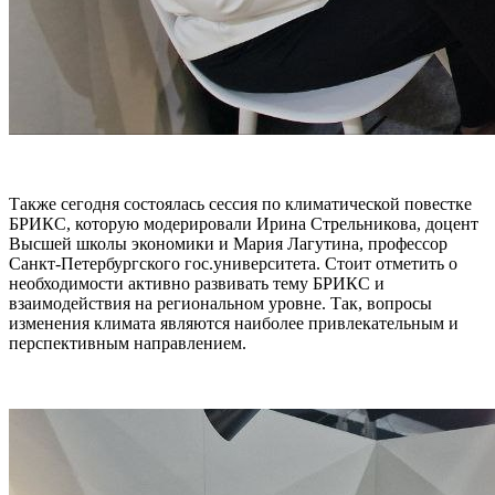
Также сегодня состоялась сессия по климатической повестке
БРИКС, которую модерировали Ирина Стрельникова, доцент
Высшей школы экономики и Мария Лагутина, профессор
Санкт-Петербургского гос.университета. Стоит отметить о
необходимости активно развивать тему БРИКС и
взаимодействия на региональном уровне. Так, вопросы
изменения климата являются наиболее привлекательным и
перспективным направлением.