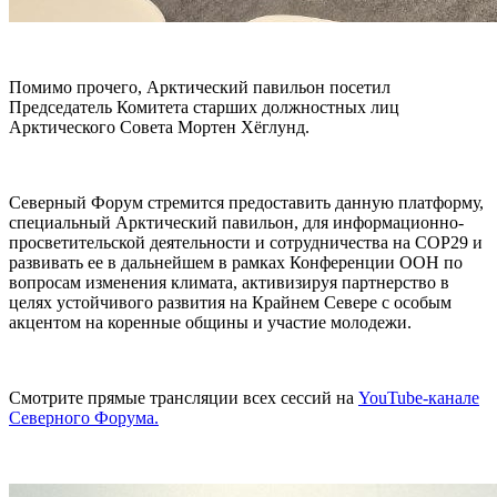
Помимо прочего, Арктический павильон посетил
Председатель Комитета старших должностных лиц
Арктического Совета Мортен Хёглунд.
Северный Форум стремится предоставить данную платформу,
специальный Арктический павильон, для информационно-
просветительской деятельности и сотрудничества на COP29 и
развивать ее в дальнейшем в рамках Конференции ООН по
вопросам изменения климата, активизируя партнерство в
целях устойчивого развития на Крайнем Севере с особым
акцентом на коренные общины и участие молодежи.
Смотрите прямые трансляции всех сессий на
YouTube-канале
Северного Форума.