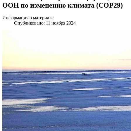
ООН по изменению климата (COP29)
Информация о материале
Опубликовано: 11 ноября 2024