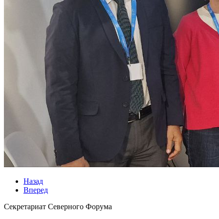
Назад
Вперед
Секретариат Северного Форума