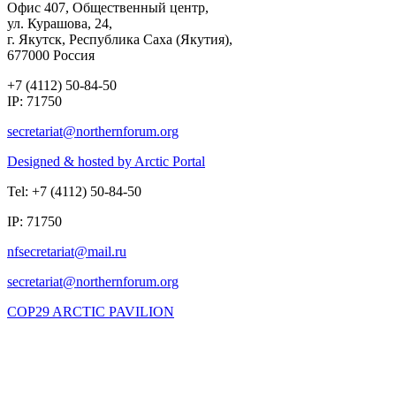
Офис 407, Общественный центр,
ул. Курашова, 24,
г. Якутск, Республика Саха (Якутия),
677000 Россия
+7 (4112) 50-84-50
IP: 71750
Designed & hosted by Arctic Portal
Tel: +7 (4112) 50-84-50
IP: 71750
COP29 ARCTIC PAVILION