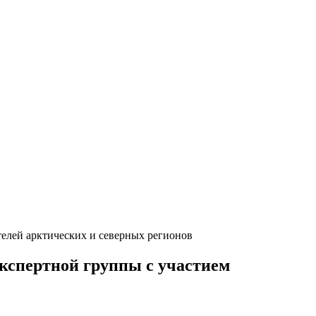
елей арктических и северных регионов
кспертной группы с участием