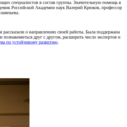
ующих специалистов в состав группы. Значительную помощь в
демик Российской Академии наук Валерий Крюков, профессор
лампьева.
 рассказали о направлениях своей работы. Была поддержана
е познакомиться друг с другом, расширить число экспертов и
ма по устойчивому развитию
.