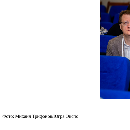
Фото: Михаил Трифонов/Югра-Экспо