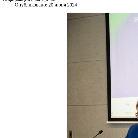
Опубликовано: 20 июня 2024