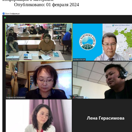
Опубликовано: 01 февраля 2024