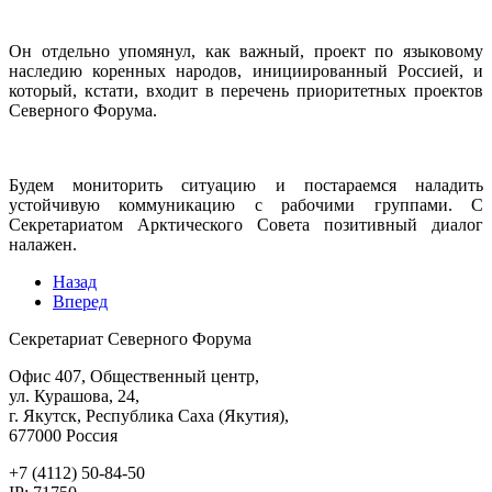
Он отдельно упомянул, как важный, проект по языковому
наследию коренных народов, инициированный Россией, и
который, кстати, входит в перечень приоритетных проектов
Северного Форума.
Будем мониторить ситуацию и постараемся наладить
устойчивую коммуникацию с рабочими группами. С
Секретариатом Арктического Совета позитивный диалог
налажен.
Назад
Вперед
Секретариат Северного Форума
Офис 407, Общественный центр,
ул. Курашова, 24,
г. Якутск, Республика Саха (Якутия),
677000 Россия
+7 (4112) 50-84-50