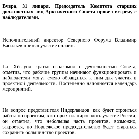
Вчера, 31 января, Председатель Комитета старших
должностных лиц Арктического Совета провел встречу с
наблюдателями.
Исполнительный директор Северного Форума Владимир
Васильев принял участие онлайн.
Г-н Хёглунд кратко ознакомил с деятельностью Совета,
отметив, что рабочие группы начинают функционировать и
наблюдатели могут смело обращаться к ним для участия в
проектной деятельности. Постепенно наполняется календарь
мероприятий.
На вопрос представителя Нидерландов, как будет строиться
работа по проектам, в которых планировалось участие России,
он отметил, что небольшая часть проектов, возможно,
закроется, но Норвежское председательство будет стараться
сохранить большинство проектов.