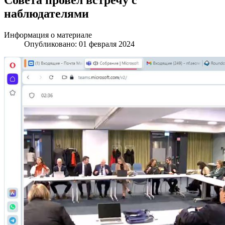
наблюдателями
Информация о материале
Опубликовано: 01 февраля 2024