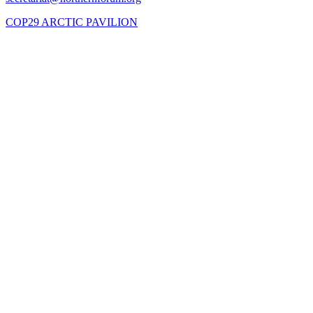
COP29 ARCTIC PAVILION