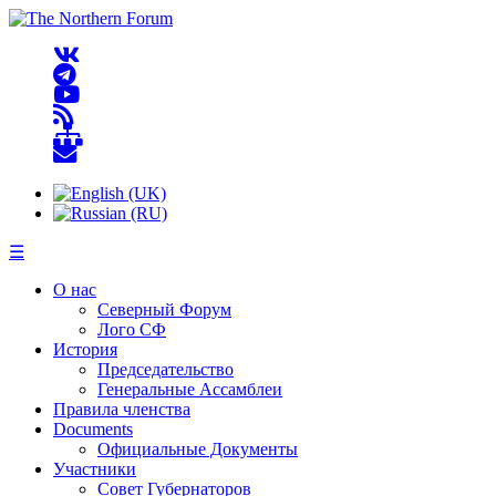
☰
О нас
Северный Форум
Лого СФ
История
Председательство
Генеральные Ассамблеи
Правила членства
Documents
Официальные Документы
Участники
Совет Губернаторов