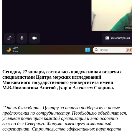
Сегодня, 27 января, состоялась продуктивная встреча с
специалистами Центра морских исследований
Московского государственного университета имени
М.В.Ломоносова Анитой Дхар и Алексеем Скорина.
"Очень благодарны Центру за ценную поддержку и новые
предложения по сотрудничеству. Необходимо объединяться,
усиливая потенциал каждой организации и это особенно
важно для Северного Форума, имеющего компактный
секретариат. Строительство эффективных партнерств