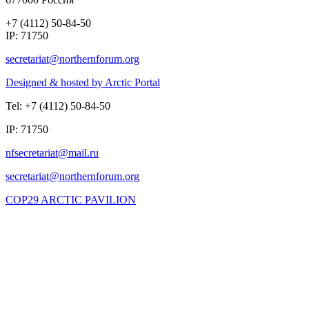
+7 (4112) 50-84-50
IP: 71750
Designed & hosted by Arctic Portal
Tel: +7 (4112) 50-84-50
IP: 71750
COP29 ARCTIC PAVILION