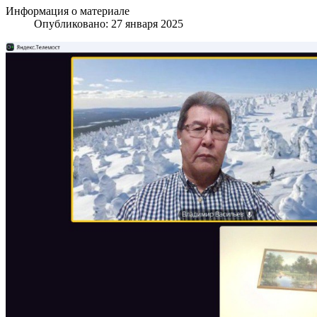
Информация о материале
Опубликовано: 27 января 2025