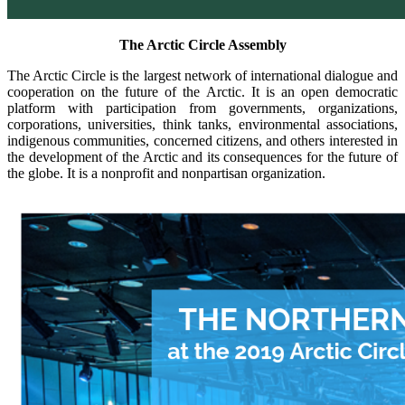
The Arctic Circle Assembly
The Arctic Circle is the largest network of international dialogue and
cooperation on the future of the Arctic. It is an open democratic
platform with participation from governments, organizations,
corporations, universities, think tanks, environmental associations,
indigenous communities, concerned citizens, and others interested in
the development of the Arctic and its consequences for the future of
the globe. It is a nonprofit and nonpartisan organization.