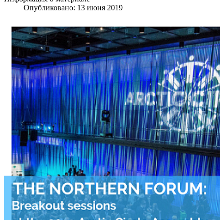
Опубликовано: 13 июня 2019