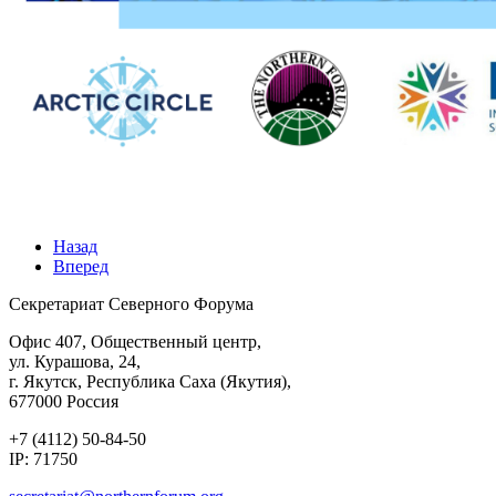
Назад
Вперед
Секретариат Северного Форума
Офис 407, Общественный центр,
ул. Курашова, 24,
г. Якутск, Республика Саха (Якутия),
677000 Россия
+7 (4112) 50-84-50
IP: 71750