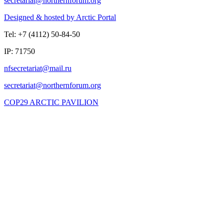
Designed & hosted by Arctic Portal
Tel: +7 (4112) 50-84-50
IP: 71750
COP29 ARCTIC PAVILION