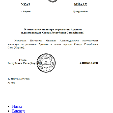
Назад
Вперед