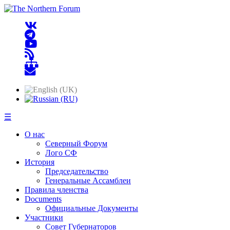
☰
О нас
Северный Форум
Лого СФ
История
Председательство
Генеральные Ассамблеи
Правила членства
Documents
Официальные Документы
Участники
Совет Губернаторов