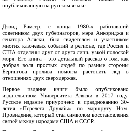
опубликованную на русском языке.
Дэвид Рамсер, с конца 1980-х работавший
советником двух губернаторов, мэра Анкориджа и
сенатора Аляски, был свидетелем и участником
многих ключевых событий в регионе, где Россия и
США отделены друг от друга лишь узкой полоской
моря. Его книга – это детальный рассказ о том, как
добрая воля простых людей по разные стороны
Берингова пролива помогла растопить лед в
отношениях двух сверхдержав.
Первое издание книги было опубликовано
издательством Университета Аляски в 2017 году.
Русское издание приурочено к празднованию 30-
летия «Перелета Дружбы» по маршруту Ном-
Провидение, который стал символом восстановления
связей между народами США и СССР.