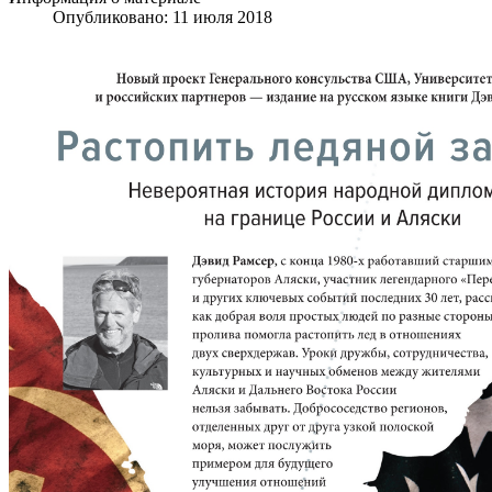
Опубликовано: 11 июля 2018