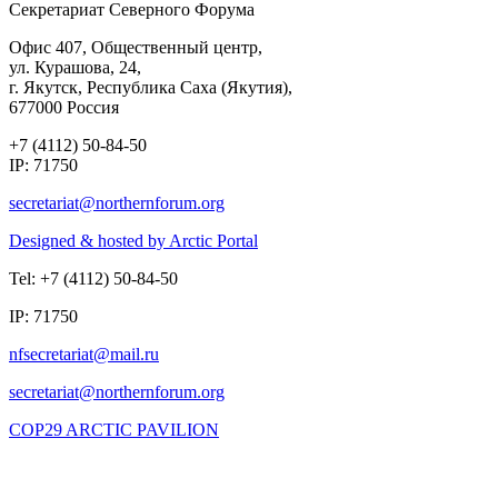
Секретариат Северного Форума
Офис 407, Общественный центр,
ул. Курашова, 24,
г. Якутск, Республика Саха (Якутия),
677000 Россия
+7 (4112) 50-84-50
IP: 71750
Designed & hosted by Arctic Portal
Tel: +7 (4112) 50-84-50
IP: 71750
COP29 ARCTIC PAVILION