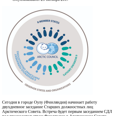
Сегодня в городе Оулу (Финляндия) начинает работу
двухдневное заседание Старших должностных лиц
Арктического Совета. Встреча будет первым заседанием СДЛ