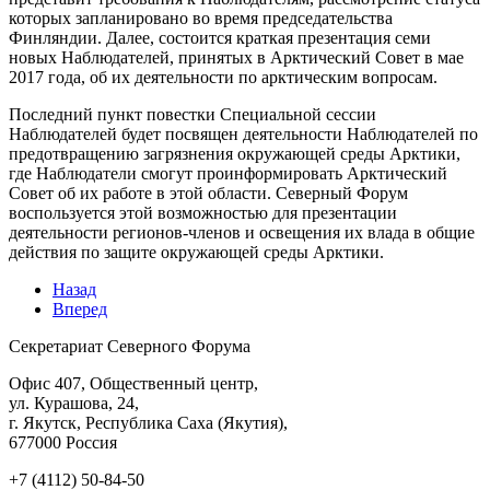
которых запланировано во время председательства
Финляндии. Далее, состоится краткая презентация семи
новых Наблюдателей, принятых в Арктический Совет в мае
2017 года, об их деятельности по арктическим вопросам.
Последний пункт повестки Специальной сессии
Наблюдателей будет посвящен деятельности Наблюдателей по
предотвращению загрязнения окружающей среды Арктики,
где Наблюдатели смогут проинформировать Арктический
Совет об их работе в этой области. Северный Форум
воспользуется этой возможностью для презентации
деятельности регионов-членов и освещения их влада в общие
действия по защите окружающей среды Арктики.
Назад
Вперед
Секретариат Северного Форума
Офис 407, Общественный центр,
ул. Курашова, 24,
г. Якутск, Республика Саха (Якутия),
677000 Россия
+7 (4112) 50-84-50