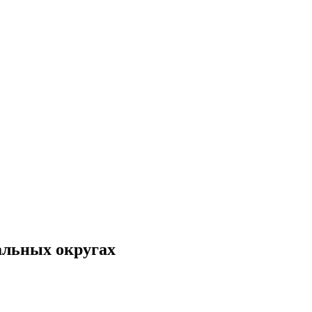
альных округах